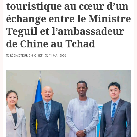
touristique au cœur d’un
échange entre le Ministre
Teguil et l’ambassadeur
de Chine au Tchad
RÉDACTEUR EN CHEF
11 MAI 2026