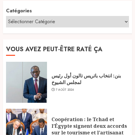
Catégories
VOUS AVEZ PEUT-ÊTRE RATÉ ÇA
بنن: انتخاب باتريس تالون أول رئيس
لمجلس الشيوخ
7 AOÛT 2026
Coopération : le Tchad et
l’Égypte signent deux accords
sur le tourisme et l’artisanat