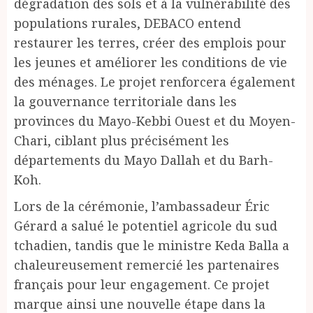
dégradation des sols et à la vulnérabilité des
populations rurales, DEBACO entend
restaurer les terres, créer des emplois pour
les jeunes et améliorer les conditions de vie
des ménages. Le projet renforcera également
la gouvernance territoriale dans les
provinces du Mayo-Kebbi Ouest et du Moyen-
Chari, ciblant plus précisément les
départements du Mayo Dallah et du Barh-
Koh.
Lors de la cérémonie, l’ambassadeur Éric
Gérard a salué le potentiel agricole du sud
tchadien, tandis que le ministre Keda Balla a
chaleureusement remercié les partenaires
français pour leur engagement. Ce projet
marque ainsi une nouvelle étape dans la