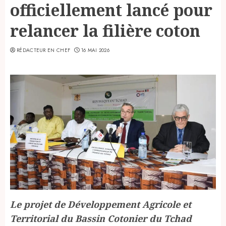
officiellement lancé pour
relancer la filière coton
RÉDACTEUR EN CHEF
16 MAI 2026
Le projet de Développement Agricole et
Territorial du Bassin Cotonier du Tchad