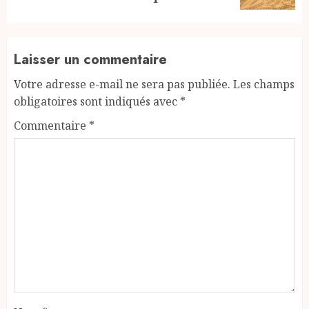
Laisser un commentaire
Votre adresse e-mail ne sera pas publiée.
Les champs
obligatoires sont indiqués avec
*
Commentaire
*