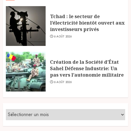
Tchad : le secteur de
l’électricité bientôt ouvert aux
investisseurs privés
6 AOÛT 2026
Création de la Société d’État
Sahel Défense Industrie: Un
pas vers l’autonomie militaire
6 AOÛT 2026