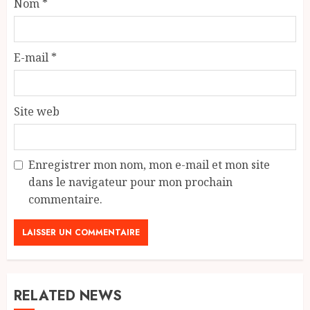
Nom
*
E-mail
*
Site web
Enregistrer mon nom, mon e-mail et mon site
dans le navigateur pour mon prochain
commentaire.
RELATED NEWS