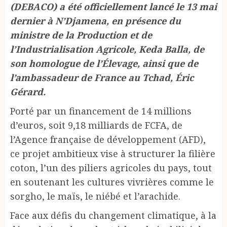
(DEBACO) a été officiellement lancé le 13 mai
dernier à N’Djamena, en présence du
ministre de la Production et de
l’Industrialisation Agricole, Keda Balla, de
son homologue de l’Élevage, ainsi que de
l’ambassadeur de France au Tchad, Éric
Gérard.
Porté par un financement de 14 millions
d’euros, soit 9,18 milliards de FCFA, de
l’Agence française de développement (AFD),
ce projet ambitieux vise à structurer la filière
coton, l’un des piliers agricoles du pays, tout
en soutenant les cultures vivrières comme le
sorgho, le maïs, le niébé et l’arachide.
Face aux défis du changement climatique, à la