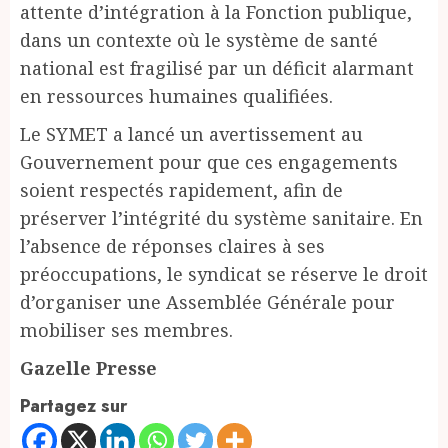
attente d’intégration à la Fonction publique,
dans un contexte où le système de santé
national est fragilisé par un déficit alarmant
en ressources humaines qualifiées.
Le SYMET a lancé un avertissement au
Gouvernement pour que ces engagements
soient respectés rapidement, afin de
préserver l’intégrité du système sanitaire. En
l’absence de réponses claires à ses
préoccupations, le syndicat se réserve le droit
d’organiser une Assemblée Générale pour
mobiliser ses membres.
Gazelle Presse
Partagez sur