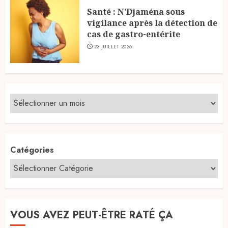
Santé : N’Djaména sous
vigilance après la détection de
cas de gastro-entérite
23 JUILLET 2026
Catégories
VOUS AVEZ PEUT-ÊTRE RATÉ ÇA