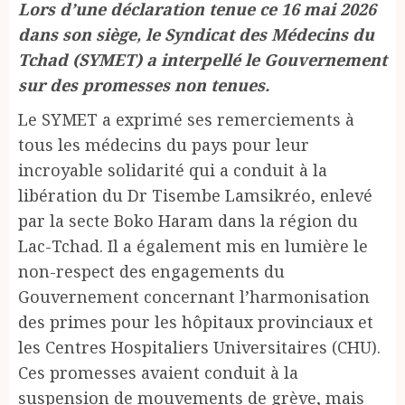
Lors d’une déclaration tenue ce 16 mai 2026
dans son siège, le Syndicat des Médecins du
Tchad (SYMET) a interpellé le Gouvernement
sur des promesses non tenues.
Le SYMET a exprimé ses remerciements à
tous les médecins du pays pour leur
incroyable solidarité qui a conduit à la
libération du Dr Tisembe Lamsikréo, enlevé
par la secte Boko Haram dans la région du
Lac-Tchad. Il a également mis en lumière le
non-respect des engagements du
Gouvernement concernant l’harmonisation
des primes pour les hôpitaux provinciaux et
les Centres Hospitaliers Universitaires (CHU).
Ces promesses avaient conduit à la
suspension de mouvements de grève, mais