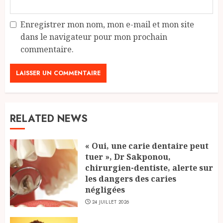
Enregistrer mon nom, mon e-mail et mon site
dans le navigateur pour mon prochain
commentaire.
RELATED NEWS
« Oui, une carie dentaire peut
tuer », Dr Sakponou,
chirurgien-dentiste, alerte sur
les dangers des caries
négligées
24 JUILLET 2026