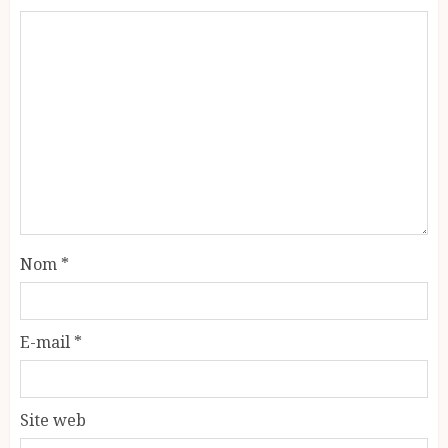
Nom
*
E-mail
*
Site web