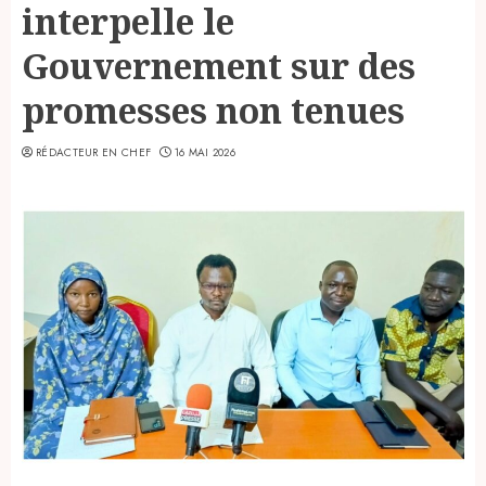
interpelle le
Gouvernement sur des
promesses non tenues
RÉDACTEUR EN CHEF
16 MAI 2026