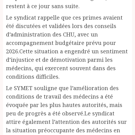
restent à ce jour sans suite.
Le syndicat rappelle que ces primes avaient
été discutées et validées lors des conseils
d’administration des CHU, avec un
accompagnement budgétaire prévu pour
2026.Cette situation a engendré un sentiment
d’injustice et de démotivation parmi les
médecins, qui exercent souvent dans des
conditions difficiles.
Le SYMET souligne que l’amélioration des
conditions de travail des médecins a été
évoquée par les plus hautes autorités, mais
peu de progrès a été observé.Le syndicat
attire également l’attention des autorités sur
la situation préoccupante des médecins en