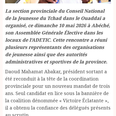
La section provinciale du Conseil National
de la Jeunesse du Tchad dans le Ouaddaï a
organisé, ce dimanche 10 mai 2026 à Abéché,
son Assemblée Générale Élective dans les
locaux de l’ADETIC. Cette rencontre a réuni
plusieurs représentants des organisations
de jeunesse ainsi que des autorités
administratives et sportives de la province.
Daoud Mahamat Abakar, président sortant a
été reconduit à la tête de la coordination
provinciale pour un nouveau mandat de trois
ans. Seul candidat en lice sous la bannière de
la coalition dénommée « Victoire Éclatante »,
il a obtenu la confiance des délégués présents
au scrutin.