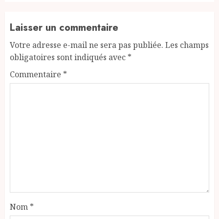
Laisser un commentaire
Votre adresse e-mail ne sera pas publiée.
Les champs
obligatoires sont indiqués avec
*
Commentaire
*
Nom
*