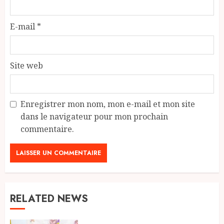
E-mail
*
Site web
Enregistrer mon nom, mon e-mail et mon site
dans le navigateur pour mon prochain
commentaire.
RELATED NEWS