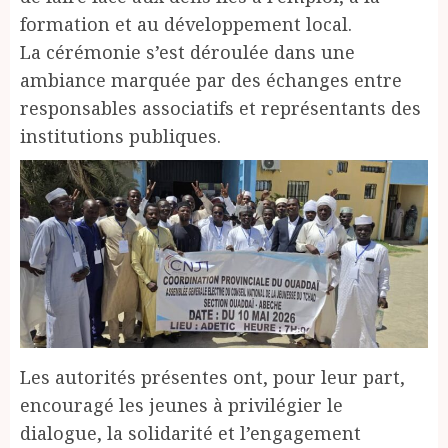
formation et au développement local.
La cérémonie s’est déroulée dans une
ambiance marquée par des échanges entre
responsables associatifs et représentants des
institutions publiques.
Les autorités présentes ont, pour leur part,
encouragé les jeunes à privilégier le
dialogue, la solidarité et l’engagement