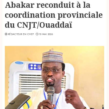
Abakar reconduit à la
coordination provinciale
du CNJT/Ouaddaï
RÉDACTEUR EN CHEF
10 MAI 2026