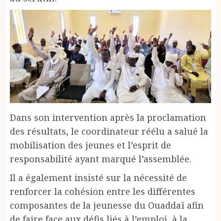
Dans son intervention après la proclamation
des résultats, le coordinateur réélu a salué la
mobilisation des jeunes et l’esprit de
responsabilité ayant marqué l’assemblée.
Il a également insisté sur la nécessité de
renforcer la cohésion entre les différentes
composantes de la jeunesse du Ouaddaï afin
de faire face aux défis liés à l’emploi, à la