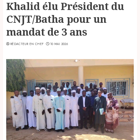
Khalid élu Président du
CNJT/Batha pour un
mandat de 3 ans
RÉDACTEUR EN CHEF
10 MAI 2026