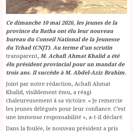
Ce dimanche 10 mai 2026, les jeunes de la
province du Batha ont élu leur nouveau
bureau du Conseil National de la Jeunesse
du Tchad (CNJT). Au terme d’un scrutin
transparent
, M. Achafi Ahmat Khalid a été
élu président provincial pour un mandat de
trois ans. Il succède à M. Abdel-Aziz Brahim.
Joint par notre rédaction, Achafi Ahmat
Khalid, visiblement ému, a réagi
chaleureusement à sa victoire. « Je remercie
les jeunes délégués pour leur confiance. C’est
une immense responsabilité », a-t-il déclaré.
Dans la foulée, le nouveau président a pris