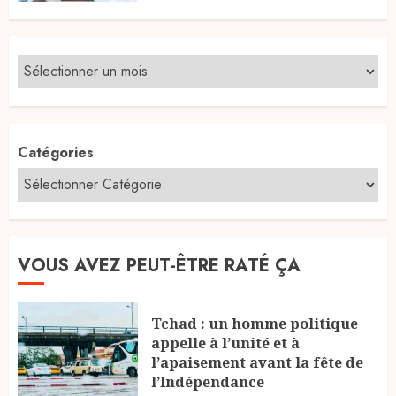
Catégories
VOUS AVEZ PEUT-ÊTRE RATÉ ÇA
Tchad : un homme politique
appelle à l’unité et à
l’apaisement avant la fête de
l’Indépendance