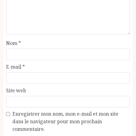
Nom
*
E-mail
*
Site web
Enregistrer mon nom, mon e-mail et mon site
dans le navigateur pour mon prochain
commentaire.