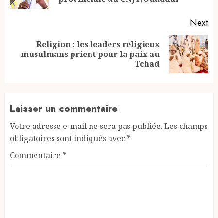
Next
Religion : les leaders religieux
Next
musulmans prient pour la paix au
post:
Tchad
Laisser un commentaire
Votre adresse e-mail ne sera pas publiée.
Les champs
obligatoires sont indiqués avec
*
Commentaire
*