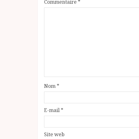
Commentaire
*
Nom
*
E-mail
*
Site web