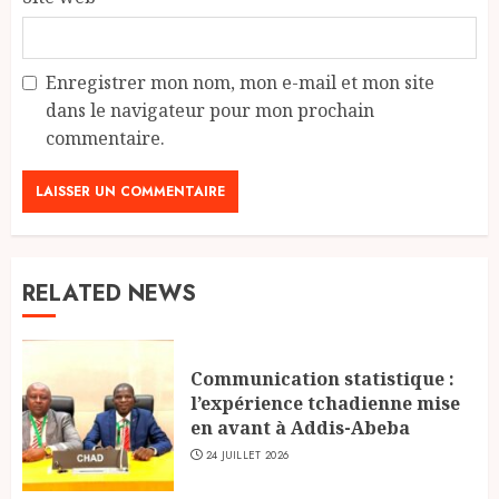
Enregistrer mon nom, mon e-mail et mon site
dans le navigateur pour mon prochain
commentaire.
RELATED NEWS
Communication statistique :
l’expérience tchadienne mise
en avant à Addis-Abeba
24 JUILLET 2026