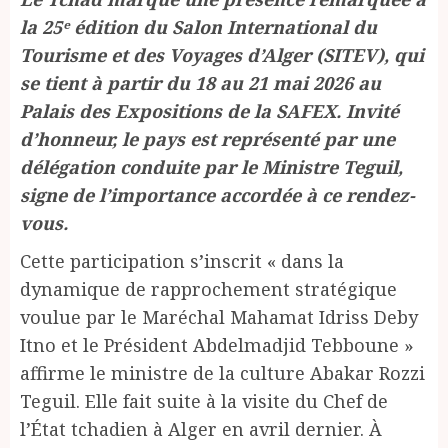
la 25ᵉ édition du Salon International du
Tourisme et des Voyages d’Alger (SITEV), qui
se tient à partir du 18 au 21 mai 2026 au
Palais des Expositions de la SAFEX. Invité
d’honneur, le pays est représenté par une
délégation conduite par le Ministre Teguil,
signe de l’importance accordée à ce rendez-
vous.
Cette participation s’inscrit « dans la
dynamique de rapprochement stratégique
voulue par le Maréchal Mahamat Idriss Deby
Itno et le Président Abdelmadjid Tebboune »
affirme le ministre de la culture Abakar Rozzi
Teguil. Elle fait suite à la visite du Chef de
l’État tchadien à Alger en avril dernier. À