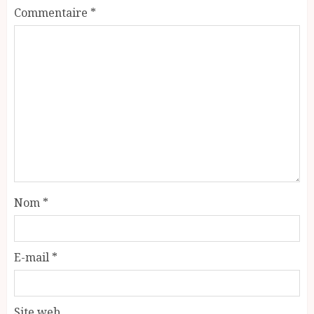
Commentaire
*
Nom
*
E-mail
*
Site web