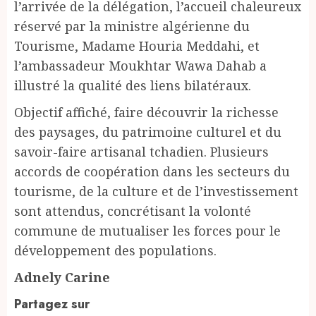
l’arrivée de la délégation, l’accueil chaleureux
réservé par la ministre algérienne du
Tourisme, Madame Houria Meddahi, et
l’ambassadeur Moukhtar Wawa Dahab a
illustré la qualité des liens bilatéraux.
Objectif affiché, faire découvrir la richesse
des paysages, du patrimoine culturel et du
savoir-faire artisanal tchadien. Plusieurs
accords de coopération dans les secteurs du
tourisme, de la culture et de l’investissement
sont attendus, concrétisant la volonté
commune de mutualiser les forces pour le
développement des populations.
Adnely Carine
Partagez sur