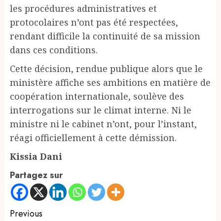
les procédures administratives et
protocolaires n’ont pas été respectées,
rendant difficile la continuité de sa mission
dans ces conditions.
Cette décision, rendue publique alors que le
ministère affiche ses ambitions en matière de
coopération internationale, soulève des
interrogations sur le climat interne. Ni le
ministre ni le cabinet n’ont, pour l’instant,
réagi officiellement à cette démission.
Kissia Dani
Partagez sur
Continue
Previous