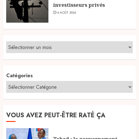
investisseurs privés
6 AOÛT 2026
Catégories
VOUS AVEZ PEUT-ÊTRE RATÉ ÇA