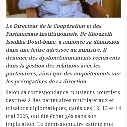
Le Directeur de la Coopération et des
Partenariats Institutionnels, Dr Khouzeifi
Issakha Doud-bane, a annoncé sa démission
dans une lettre adressée au ministre. Il
dénonce des dysfonctionnements récurrents
dans la gestion des relations avec les
partenaires, ainsi que des empiétements sur
les prérogatives de sa direction.
Selon sa correspondance, plusieurs courriers
destinés à des partenaires multilatéraux et
missions diplomatiques, datés des 12, 13 et 14
mai 2026, ont été échangés sans son
implication. Le démissionnaire estime que