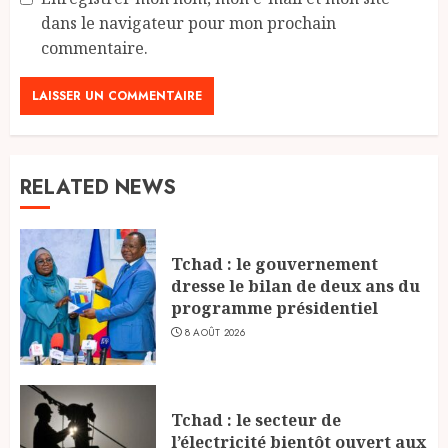
dans le navigateur pour mon prochain
commentaire.
RELATED NEWS
Tchad : le gouvernement
dresse le bilan de deux ans du
programme présidentiel
8 AOÛT 2026
Tchad : le secteur de
l’électricité bientôt ouvert aux