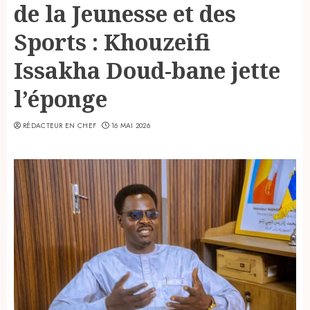
de la Jeunesse et des
Sports : Khouzeifi
Issakha Doud-bane jette
l’éponge
RÉDACTEUR EN CHEF
16 MAI 2026