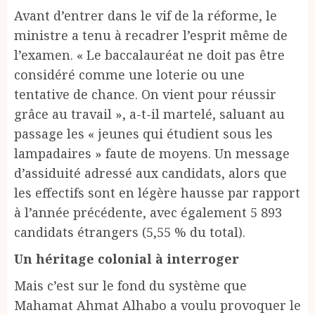
Avant d’entrer dans le vif de la réforme, le
ministre a tenu à recadrer l’esprit même de
l’examen. « Le baccalauréat ne doit pas être
considéré comme une loterie ou une
tentative de chance. On vient pour réussir
grâce au travail », a-t-il martelé, saluant au
passage les « jeunes qui étudient sous les
lampadaires » faute de moyens. Un message
d’assiduité adressé aux candidats, alors que
les effectifs sont en légère hausse par rapport
à l’année précédente, avec également 5 893
candidats étrangers (5,55 % du total).
Un héritage colonial à interroger
Mais c’est sur le fond du système que
Mahamat Ahmat Alhabo a voulu provoquer le