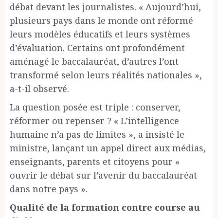
débat devant les journalistes. « Aujourd’hui,
plusieurs pays dans le monde ont réformé
leurs modèles éducatifs et leurs systèmes
d’évaluation. Certains ont profondément
aménagé le baccalauréat, d’autres l’ont
transformé selon leurs réalités nationales »,
a-t-il observé.
La question posée est triple : conserver,
réformer ou repenser ? « L’intelligence
humaine n’a pas de limites », a insisté le
ministre, lançant un appel direct aux médias,
enseignants, parents et citoyens pour «
ouvrir le débat sur l’avenir du baccalauréat
dans notre pays ».
Qualité de la formation contre course au