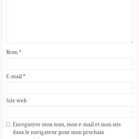
Nom
*
E-mail
*
Site web
Enregistrer mon nom, mon e-mail et mon site
dans le navigateur pour mon prochain