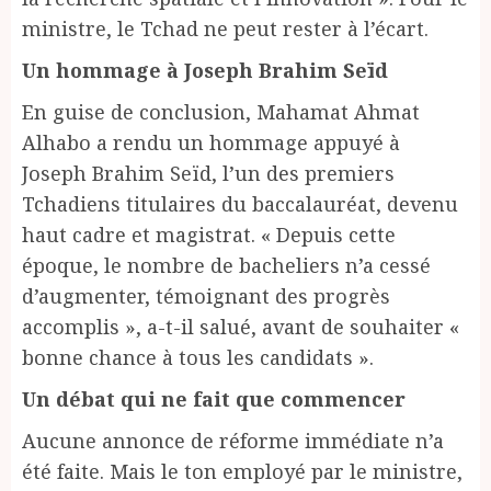
ministre, le Tchad ne peut rester à l’écart.
Un hommage à Joseph Brahim Seïd
En guise de conclusion, Mahamat Ahmat
Alhabo a rendu un hommage appuyé à
Joseph Brahim Seïd, l’un des premiers
Tchadiens titulaires du baccalauréat, devenu
haut cadre et magistrat. « Depuis cette
époque, le nombre de bacheliers n’a cessé
d’augmenter, témoignant des progrès
accomplis », a-t-il salué, avant de souhaiter «
bonne chance à tous les candidats ».
Un débat qui ne fait que commencer
Aucune annonce de réforme immédiate n’a
été faite. Mais le ton employé par le ministre,