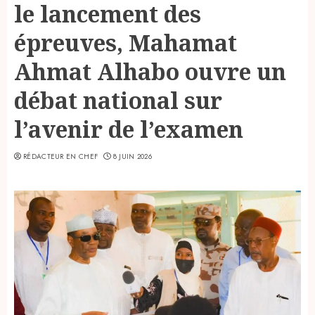
le lancement des
épreuves, Mahamat
Ahmat Alhabo ouvre un
débat national sur
l’avenir de l’examen
RÉDACTEUR EN CHEF
8 JUIN 2026