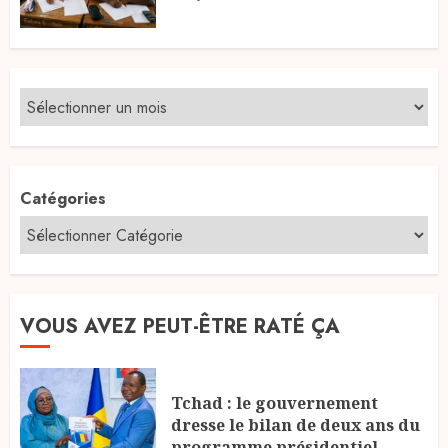
Catégories
VOUS AVEZ PEUT-ÊTRE RATÉ ÇA
Tchad : le gouvernement
dresse le bilan de deux ans du
programme présidentiel