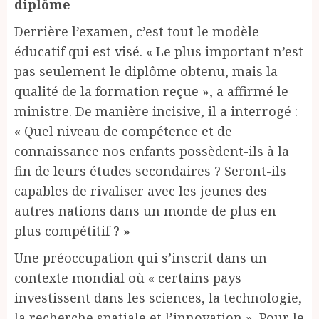
diplôme
Derrière l’examen, c’est tout le modèle
éducatif qui est visé. « Le plus important n’est
pas seulement le diplôme obtenu, mais la
qualité de la formation reçue », a affirmé le
ministre. De manière incisive, il a interrogé :
« Quel niveau de compétence et de
connaissance nos enfants possèdent-ils à la
fin de leurs études secondaires ? Seront-ils
capables de rivaliser avec les jeunes des
autres nations dans un monde de plus en
plus compétitif ? »
Une préoccupation qui s’inscrit dans un
contexte mondial où « certains pays
investissent dans les sciences, la technologie,
la recherche spatiale et l’innovation ». Pour le