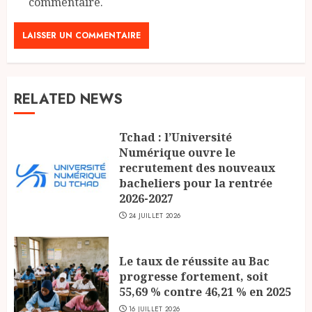
commentaire.
RELATED NEWS
Tchad : l’Université
Numérique ouvre le
recrutement des nouveaux
bacheliers pour la rentrée
2026-2027
24 JUILLET 2026
Le taux de réussite au Bac
progresse fortement, soit
55,69 % contre 46,21 % en 2025
16 JUILLET 2026