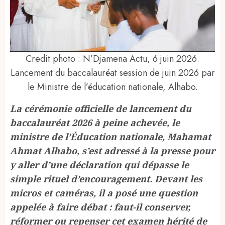
Credit photo : N’Djamena Actu, 6 juin 2026.
Lancement du baccalauréat session de juin 2026 par
le Ministre de l’éducation nationale, Alhabo.
La cérémonie officielle de lancement du
baccalauréat 2026 à peine achevée, le
ministre de l’Éducation nationale, Mahamat
Ahmat Alhabo, s’est adressé à la presse pour
y aller d’une déclaration qui dépasse le
simple rituel d’encouragement. Devant les
micros et caméras, il a posé une question
appelée à faire débat : faut-il conserver,
réformer ou repenser cet examen hérité de