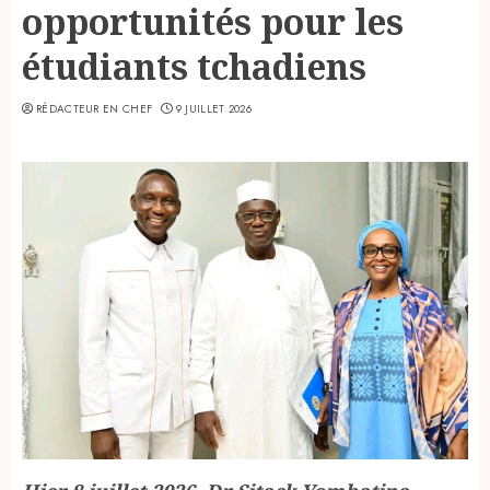
opportunités pour les
étudiants tchadiens
RÉDACTEUR EN CHEF
9 JUILLET 2026