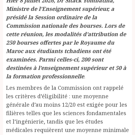
Hier 8 juillet 2026, Dr Sitack Yombatina,
Ministre de l’Enseignement supérieur, a
présidé la Session ordinaire de la
Commission nationale des bourses. Lors de
cette réunion, les modalités d’attribution de
250 bourses offertes par le Royaume du
Maroc aux étudiants tchadiens ont été
examinées. Parmi celles-ci, 200 sont
destinées à l’enseignement supérieur et 50 à
la formation professionnelle
.
Les membres de la Commission ont rappelé
les critères d’éligibilité : une moyenne
générale d’au moins 12/20 est exigée pour les
filières telles que les sciences fondamentales
et l’ingénierie, tandis que les études
médicales requièrent une moyenne minimale