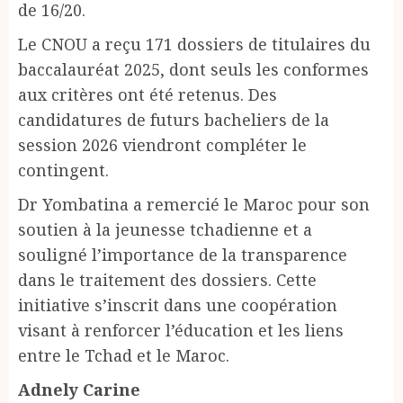
de 16/20.
Le CNOU a reçu 171 dossiers de titulaires du
baccalauréat 2025, dont seuls les conformes
aux critères ont été retenus. Des
candidatures de futurs bacheliers de la
session 2026 viendront compléter le
contingent.
Dr Yombatina a remercié le Maroc pour son
soutien à la jeunesse tchadienne et a
souligné l’importance de la transparence
dans le traitement des dossiers. Cette
initiative s’inscrit dans une coopération
visant à renforcer l’éducation et les liens
entre le Tchad et le Maroc.
Adnely Carine