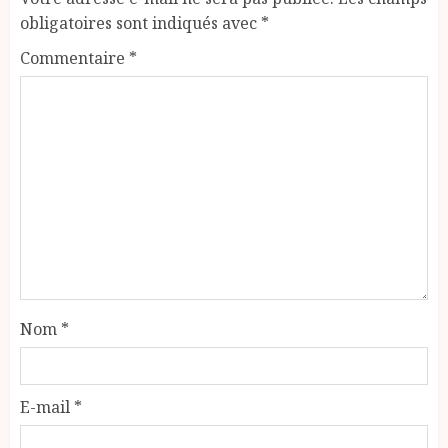
obligatoires sont indiqués avec
*
Commentaire
*
Nom
*
E-mail
*