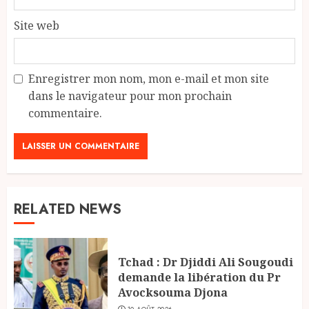
Site web
Enregistrer mon nom, mon e-mail et mon site
dans le navigateur pour mon prochain
commentaire.
RELATED NEWS
Tchad : Dr Djiddi Ali Sougoudi
demande la libération du Pr
Avocksouma Djona