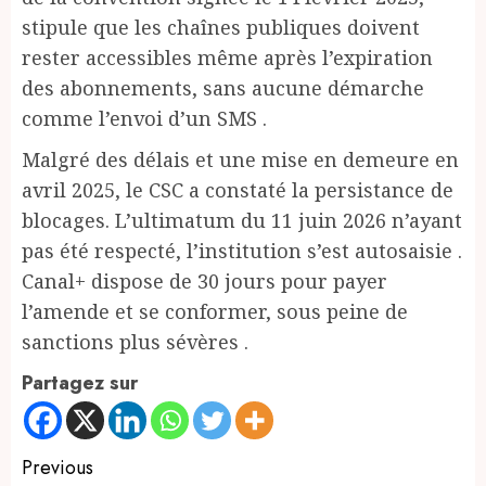
stipule que les chaînes publiques doivent
rester accessibles même après l’expiration
des abonnements, sans aucune démarche
comme l’envoi d’un SMS .
Malgré des délais et une mise en demeure en
avril 2025, le CSC a constaté la persistance de
blocages. L’ultimatum du 11 juin 2026 n’ayant
pas été respecté, l’institution s’est autosaisie .
Canal+ dispose de 30 jours pour payer
l’amende et se conformer, sous peine de
sanctions plus sévères .
Partagez sur
Continue
Previous