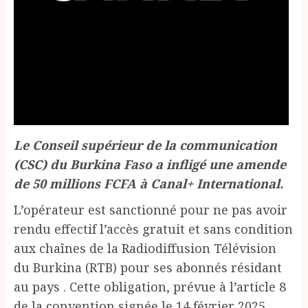
Le Conseil supérieur de la communication
(CSC) du Burkina Faso a infligé une amende
de 50 millions FCFA à Canal+ International.
L’opérateur est sanctionné pour ne pas avoir
rendu effectif l’accès gratuit et sans condition
aux chaînes de la Radiodiffusion Télévision
du Burkina (RTB) pour ses abonnés résidant
au pays . Cette obligation, prévue à l’article 8
de la convention signée le 14 février 2025,