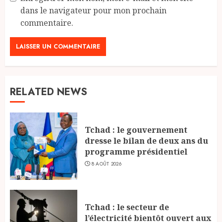
dans le navigateur pour mon prochain
commentaire.
RELATED NEWS
Tchad : le gouvernement
dresse le bilan de deux ans du
programme présidentiel
8 AOÛT 2026
Tchad : le secteur de
l’électricité bientôt ouvert aux