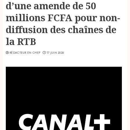
d’une amende de 50
millions FCFA pour non-
diffusion des chaînes de
la RTB
RÉDACTEUR EN CHEF
17 JUIN 2026