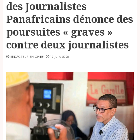
des Journalistes
Panafricains dénonce des
poursuites « graves »
contre deux journalistes
RÉDACTEUR EN CHEF
12 JUIN 2026