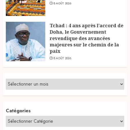
8 AOÛT 2026
Tchad : 4 ans après l’accord de
Doha, le Gouvernement
revendique des avancées
majeures sur le chemin de la
paix
8 AOÛT 2026
Catégories