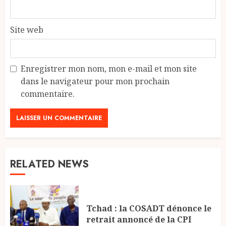
Site web
Enregistrer mon nom, mon e-mail et mon site
dans le navigateur pour mon prochain
commentaire.
RELATED NEWS
Tchad : la COSADT dénonce le
retrait annoncé de la CPI