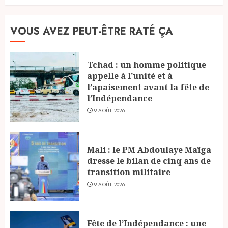
VOUS AVEZ PEUT-ÊTRE RATÉ ÇA
Tchad : un homme politique
appelle à l’unité et à
l’apaisement avant la fête de
l’Indépendance
9 AOÛT 2026
Mali : le PM Abdoulaye Maïga
dresse le bilan de cinq ans de
transition militaire
9 AOÛT 2026
Fête de l’Indépendance : une