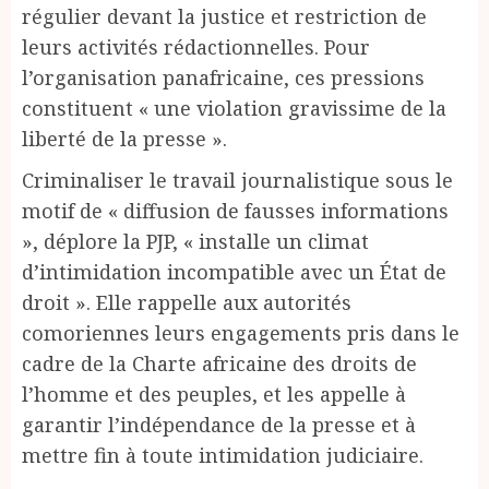
régulier devant la justice et restriction de
leurs activités rédactionnelles. Pour
l’organisation panafricaine, ces pressions
constituent « une violation gravissime de la
liberté de la presse ».
Criminaliser le travail journalistique sous le
motif de « diffusion de fausses informations
», déplore la PJP, « installe un climat
d’intimidation incompatible avec un État de
droit ». Elle rappelle aux autorités
comoriennes leurs engagements pris dans le
cadre de la Charte africaine des droits de
l’homme et des peuples, et les appelle à
garantir l’indépendance de la presse et à
mettre fin à toute intimidation judiciaire.