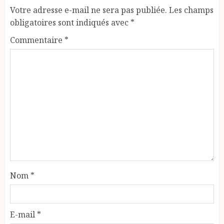
Votre adresse e-mail ne sera pas publiée.
Les champs
obligatoires sont indiqués avec
*
Commentaire
*
Nom
*
E-mail
*