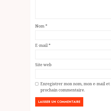
Nom
*
E-mail
*
Site web
Enregistrer mon nom, mon e-mail et 
prochain commentaire.