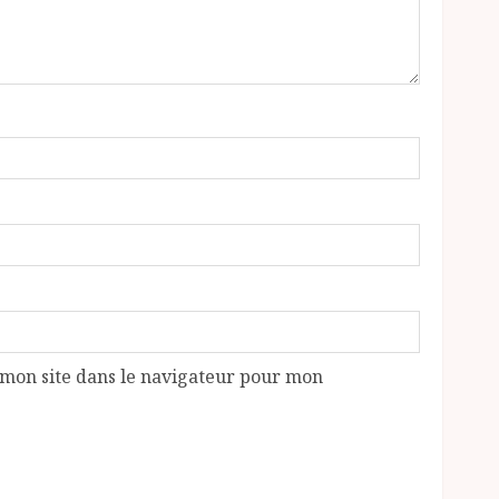
mon site dans le navigateur pour mon