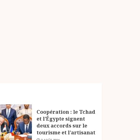
Coopération : le Tchad
et l’Égypte signent
deux accords sur le
tourisme et l’artisanat