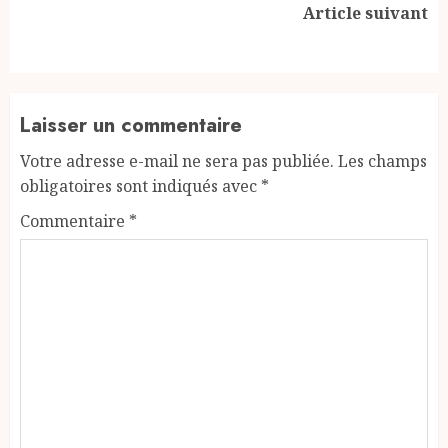
Next
Article suivant
post:
Laisser un commentaire
Votre adresse e-mail ne sera pas publiée.
Les champs
obligatoires sont indiqués avec
*
Commentaire
*