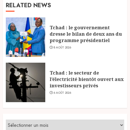
RELATED NEWS
Tchad : le gouvernement
dresse le bilan de deux ans du
programme présidentiel
8 AOÛT 2026
Tchad : le secteur de
l’électricité bientôt ouvert aux
investisseurs privés
6 AOÛT 2026