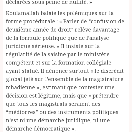
déclarées sous peine de nullité. »
Koulamallah balaie les polémiques sur la
forme procédurale : « Parler de “confusion de
deuxième année de droit” relève davantage
de la formule politique que de l’analyse
juridique sérieuse. » Il insiste sur la
régularité de la saisine par le ministère
compétent et sur la formation collégiale
ayant statué. Il dénonce surtout « le discrédit
global jeté sur l’ensemble de la magistrature
tchadienne », estimant que contester une
décision est légitime, mais que « prétendre
que tous les magistrats seraient des
“médiocres” ou des instruments politiques
n’est ni une démarche juridique, ni une
démarche démocratique ».