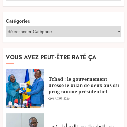
Catégories
VOUS AVEZ PEUT-ÊTRE RATÉ ÇA
Tchad : le gouvernement
dresse le bilan de deux ans du
programme présidentiel
8 AOÛT 2026
بنن: انتخاب باتريس تالون أول رئيس