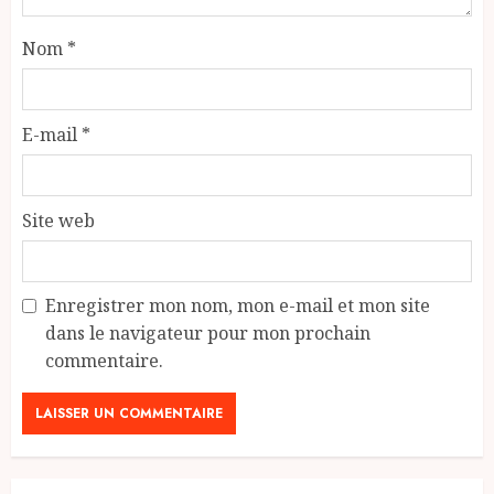
Nom
*
E-mail
*
Site web
Enregistrer mon nom, mon e-mail et mon site
dans le navigateur pour mon prochain
commentaire.