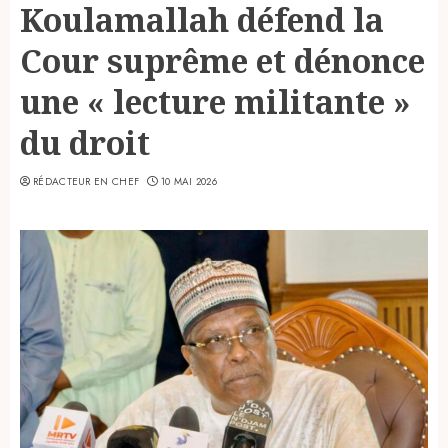
Koulamallah défend la
Cour suprême et dénonce
une « lecture militante »
du droit
RÉDACTEUR EN CHEF
10 MAI 2026