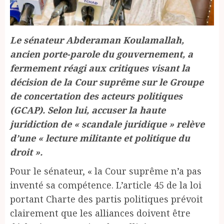
Le sénateur Abderaman Koulamallah,
ancien porte-parole du gouvernement, a
fermement réagi aux critiques visant la
décision de la Cour suprême sur le Groupe
de concertation des acteurs politiques
(GCAP). Selon lui, accuser la haute
juridiction de « scandale juridique » relève
d’une « lecture militante et politique du
droit ».
Pour le sénateur, « la Cour suprême n’a pas
inventé sa compétence. L’article 45 de la loi
portant Charte des partis politiques prévoit
clairement que les alliances doivent être