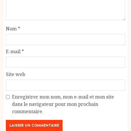
Nom
*
E-mail
*
Site web
Enregistrer mon nom, mon e-mail et mon site
dans le navigateur pour mon prochain
commentaire.