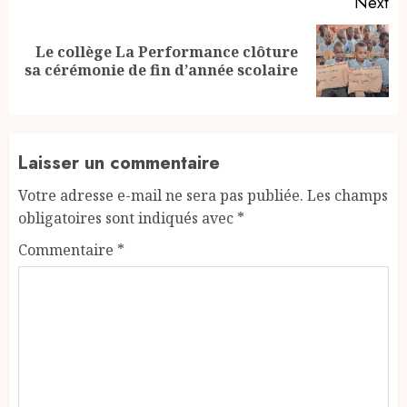
Next
Le collège La Performance clôture
Next
sa cérémonie de fin d’année scolaire
post:
Laisser un commentaire
Votre adresse e-mail ne sera pas publiée.
Les champs
obligatoires sont indiqués avec
*
Commentaire
*