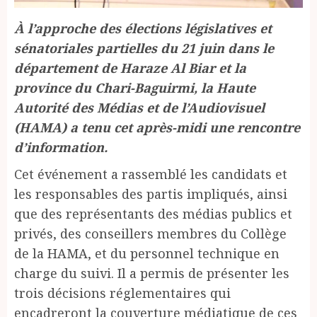
À l’approche des élections législatives et
sénatoriales partielles du 21 juin dans le
département de Haraze Al Biar et la
province du Chari-Baguirmi, la Haute
Autorité des Médias et de l’Audiovisuel
(HAMA) a tenu cet après-midi une rencontre
d’information.
Cet événement a rassemblé les candidats et
les responsables des partis impliqués, ainsi
que des représentants des médias publics et
privés, des conseillers membres du Collège
de la HAMA, et du personnel technique en
charge du suivi. Il a permis de présenter les
trois décisions réglementaires qui
encadreront la couverture médiatique de ces