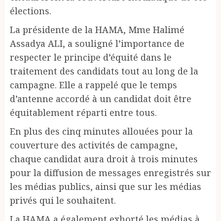
élections.
La présidente de la HAMA, Mme Halimé
Assadya ALI, a souligné l’importance de
respecter le principe d’équité dans le
traitement des candidats tout au long de la
campagne. Elle a rappelé que le temps
d’antenne accordé à un candidat doit être
équitablement réparti entre tous.
En plus des cinq minutes allouées pour la
couverture des activités de campagne,
chaque candidat aura droit à trois minutes
pour la diffusion de messages enregistrés sur
les médias publics, ainsi que sur les médias
privés qui le souhaitent.
La HAMA a également exhorté les médias à