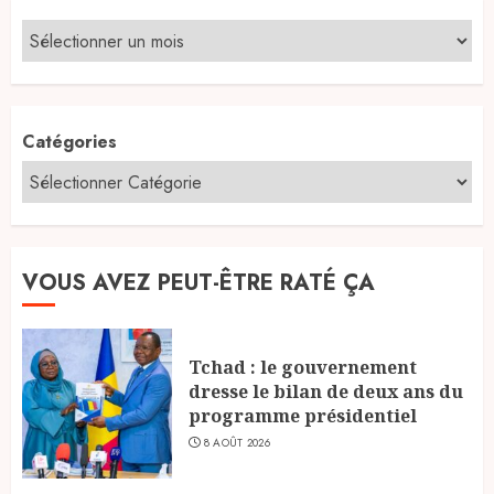
Catégories
VOUS AVEZ PEUT-ÊTRE RATÉ ÇA
Tchad : le gouvernement
dresse le bilan de deux ans du
programme présidentiel
8 AOÛT 2026