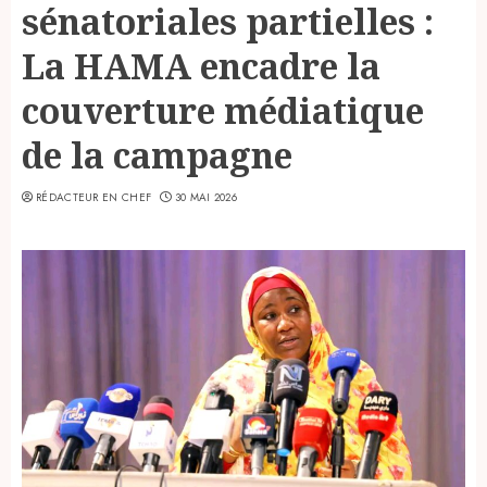
sénatoriales partielles :
La HAMA encadre la
couverture médiatique
de la campagne
RÉDACTEUR EN CHEF
30 MAI 2026