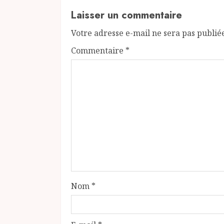
Laisser un commentaire
Votre adresse e-mail ne sera pas publié
Commentaire
*
Nom
*