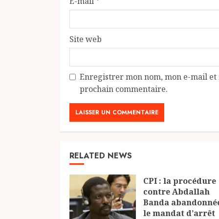
E-mail
*
Site web
Enregistrer mon nom, mon e-mail et 
prochain commentaire.
RELATED NEWS
CPI : la procédure
contre Abdallah
Banda abandonné
le mandat d’arrêt