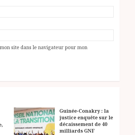
mon site dans le navigateur pour mon
Guinée-Conakry : la
justice enquête sur le
décaissement de 40
e,
milliards GNF