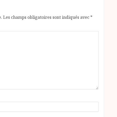
e.
Les champs obligatoires sont indiqués avec
*