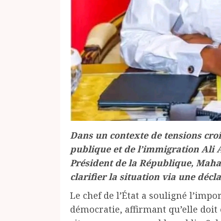
Dans un contexte de tensions crois
publique et de l’immigration Ali 
Président de la République, Mahama
clarifier la situation via une décla
Le chef de l’État a souligné l’impo
démocratie, affirmant qu’elle doit 