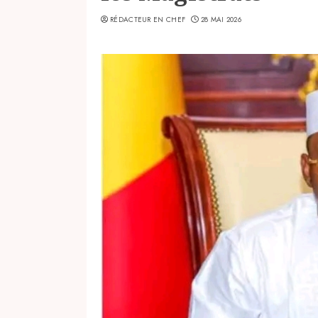
RÉDACTEUR EN CHEF
28 MAI 2026