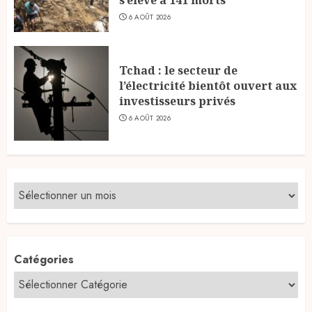
6 AOÛT 2026
Tchad : le secteur de
l’électricité bientôt ouvert aux
investisseurs privés
6 AOÛT 2026
Catégories