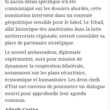
Si aucun détail spécifique n’a été
communiqué sur les dossiers abordés, cette
nomination intervient dans un contexte
géopolitique sensible pour le Sahel. Le Tchad,
allié historique des Américains dans la lutte
antiterroriste régionale, entend consolider sa
place de partenaire stratégique.
Le nouvel ambassadeur, diplomate
expérimenté, aura pour mission de
dynamiser la coopération bilatérale,
notamment sur les plans sécuritaire,
économique et humanitaire. Les deux chefs
d’État ont convenu de poursuivre un dialogue
nourri pour approfondir leur agenda
commun.
Adnely Carine