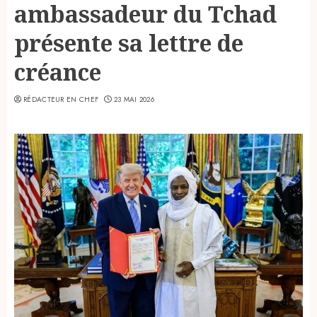
ambassadeur du Tchad
présente sa lettre de
créance
RÉDACTEUR EN CHEF
23 MAI 2026