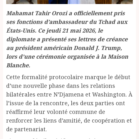
Mahamat Tahir Orozi a officiellement pris
ses fonctions d’ambassadeur du Tchad aux
États-Unis. Ce jeudi 21 mai 2026, le
diplomate a présenté ses lettres de créance
au président américain Donald J. Trump,
lors d’une cérémonie organisée à la Maison
Blanche.
Cette formalité protocolaire marque le début
d’une nouvelle phase dans les relations
bilatérales entre N’Djamena et Washington. À
l’issue de la rencontre, les deux parties ont
réaffirmé leur volonté commune de
renforcer les liens d’amitié, de coopération et
de partenariat.