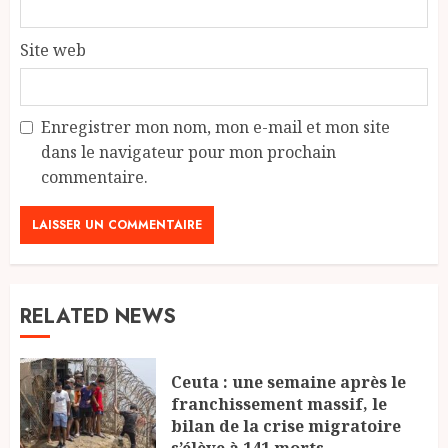
Site web
Enregistrer mon nom, mon e-mail et mon site
dans le navigateur pour mon prochain
commentaire.
RELATED NEWS
Ceuta : une semaine après le
franchissement massif, le
bilan de la crise migratoire
s’élève à 141 morts