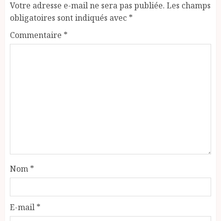
Votre adresse e-mail ne sera pas publiée.
Les champs
obligatoires sont indiqués avec
*
Commentaire
*
Nom
*
E-mail
*