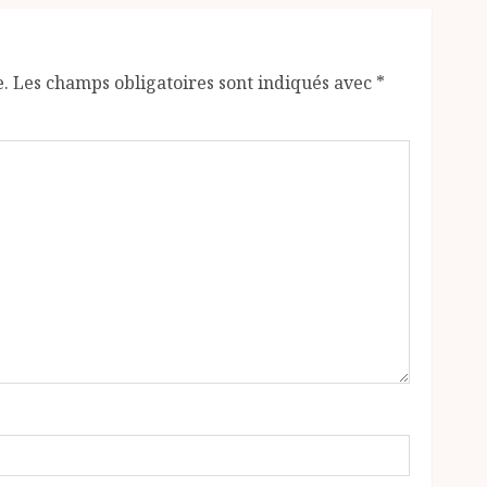
e.
Les champs obligatoires sont indiqués avec
*