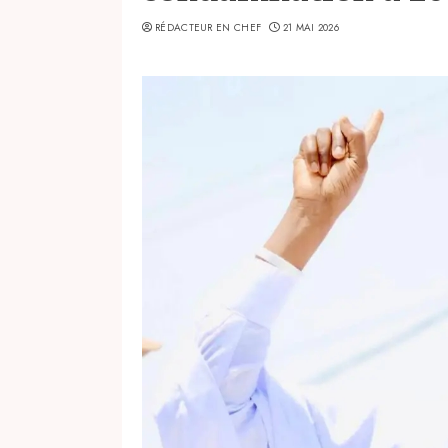
RÉDACTEUR EN CHEF
21 MAI 2026