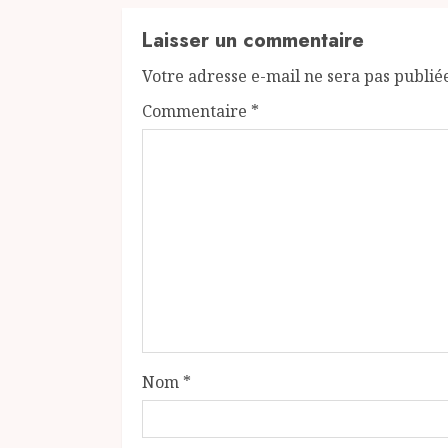
Laisser un commentaire
Votre adresse e-mail ne sera pas publié
Commentaire
*
Nom
*