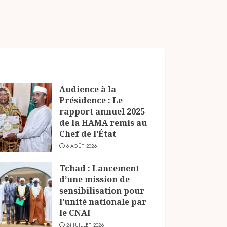
Audience à la
Présidence : Le
rapport annuel 2025
de la HAMA remis au
Chef de l’État
6 AOÛT 2026
Tchad : Lancement
d’une mission de
sensibilisation pour
l’unité nationale par
le CNAI
24 JUILLET 2026