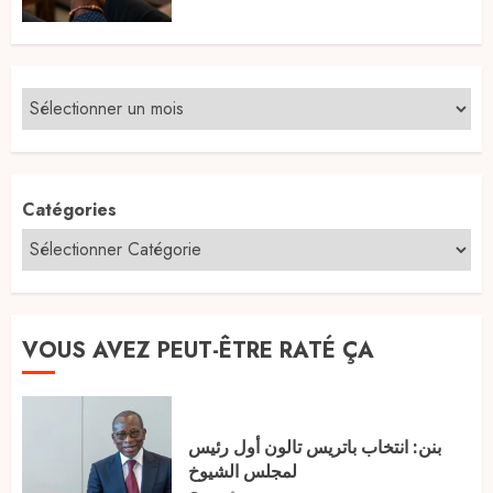
Catégories
VOUS AVEZ PEUT-ÊTRE RATÉ ÇA
بنن: انتخاب باتريس تالون أول رئيس
لمجلس الشيوخ