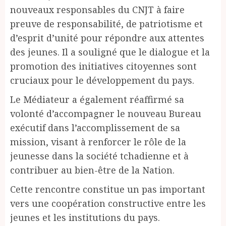
nouveaux responsables du CNJT à faire
preuve de responsabilité, de patriotisme et
d’esprit d’unité pour répondre aux attentes
des jeunes. Il a souligné que le dialogue et la
promotion des initiatives citoyennes sont
cruciaux pour le développement du pays.
Le Médiateur a également réaffirmé sa
volonté d’accompagner le nouveau Bureau
exécutif dans l’accomplissement de sa
mission, visant à renforcer le rôle de la
jeunesse dans la société tchadienne et à
contribuer au bien-être de la Nation.
Cette rencontre constitue un pas important
vers une coopération constructive entre les
jeunes et les institutions du pays.