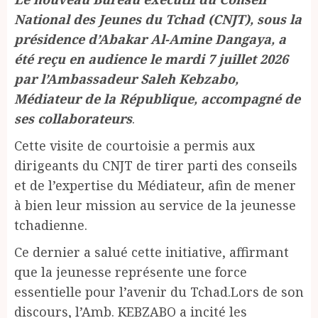
National des Jeunes du Tchad (CNJT), sous la
présidence d’Abakar Al-Amine Dangaya, a
été reçu en audience le mardi 7 juillet 2026
par l’Ambassadeur Saleh Kebzabo,
Médiateur de la République, accompagné de
ses collaborateurs
.
Cette visite de courtoisie a permis aux
dirigeants du CNJT de tirer parti des conseils
et de l’expertise du Médiateur, afin de mener
à bien leur mission au service de la jeunesse
tchadienne.
Ce dernier a salué cette initiative, affirmant
que la jeunesse représente une force
essentielle pour l’avenir du Tchad.Lors de son
discours, l’Amb. KEBZABO a incité les