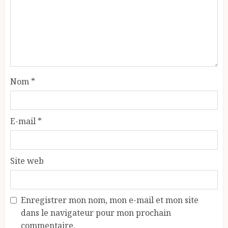
Nom
*
E-mail
*
Site web
Enregistrer mon nom, mon e-mail et mon site
dans le navigateur pour mon prochain
commentaire.