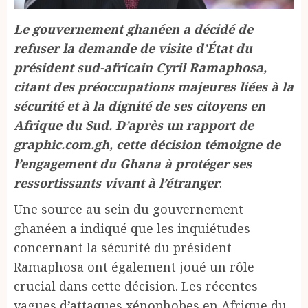
Le gouvernement ghanéen a décidé de
refuser la demande de visite d’État du
président sud-africain Cyril Ramaphosa,
citant des préoccupations majeures liées à la
sécurité et à la dignité de ses citoyens en
Afrique du Sud. D’après un rapport de
graphic.com.gh, cette décision témoigne de
l’engagement du Ghana à protéger ses
ressortissants vivant à l’étranger
.
Une source au sein du gouvernement
ghanéen a indiqué que les inquiétudes
concernant la sécurité du président
Ramaphosa ont également joué un rôle
crucial dans cette décision. Les récentes
vagues d’attaques xénophobes en Afrique du