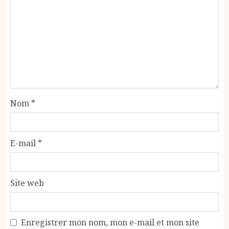
Nom
*
E-mail
*
Site web
Enregistrer mon nom, mon e-mail et mon site