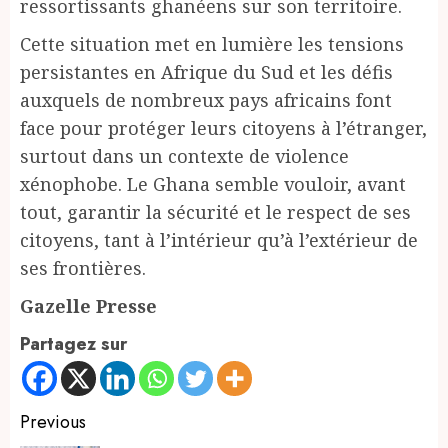
ressortissants ghanéens sur son territoire.
Cette situation met en lumière les tensions
persistantes en Afrique du Sud et les défis
auxquels de nombreux pays africains font
face pour protéger leurs citoyens à l’étranger,
surtout dans un contexte de violence
xénophobe. Le Ghana semble vouloir, avant
tout, garantir la sécurité et le respect de ses
citoyens, tant à l’intérieur qu’à l’extérieur de
ses frontières.
Gazelle Presse
Partagez sur
Continue
Previous