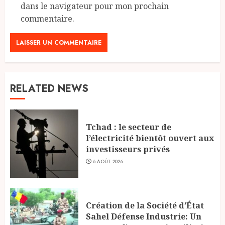
dans le navigateur pour mon prochain
commentaire.
RELATED NEWS
Tchad : le secteur de
l’électricité bientôt ouvert aux
investisseurs privés
6 AOÛT 2026
Création de la Société d’État
Sahel Défense Industrie: Un