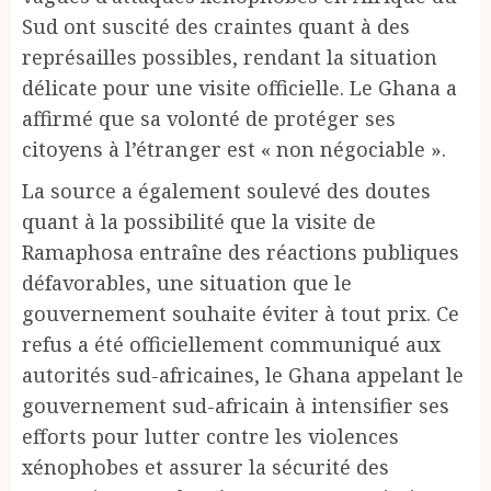
Sud ont suscité des craintes quant à des
représailles possibles, rendant la situation
délicate pour une visite officielle. Le Ghana a
affirmé que sa volonté de protéger ses
citoyens à l’étranger est « non négociable ».
La source a également soulevé des doutes
quant à la possibilité que la visite de
Ramaphosa entraîne des réactions publiques
défavorables, une situation que le
gouvernement souhaite éviter à tout prix. Ce
refus a été officiellement communiqué aux
autorités sud-africaines, le Ghana appelant le
gouvernement sud-africain à intensifier ses
efforts pour lutter contre les violences
xénophobes et assurer la sécurité des