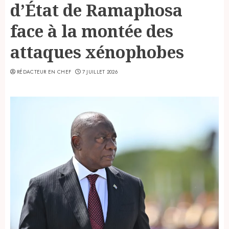
d’État de Ramaphosa
face à la montée des
attaques xénophobes
RÉDACTEUR EN CHEF
7 JUILLET 2026