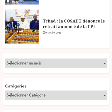
Tchad : la COSADT dénonce le
retrait annoncé de la CPI
8 AOÛT 2026
Catégories