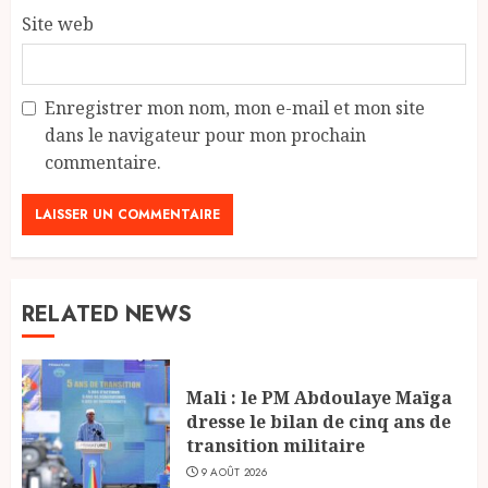
Site web
Enregistrer mon nom, mon e-mail et mon site
dans le navigateur pour mon prochain
commentaire.
RELATED NEWS
Mali : le PM Abdoulaye Maïga
dresse le bilan de cinq ans de
transition militaire
9 AOÛT 2026