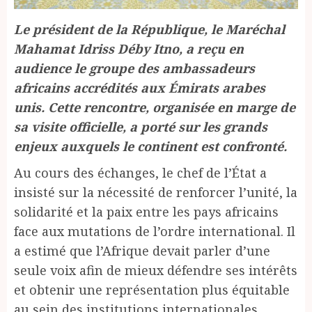
Le président de la République, le Maréchal
Mahamat Idriss Déby Itno, a reçu en
audience le groupe des ambassadeurs
africains accrédités aux Émirats arabes
unis. Cette rencontre, organisée en marge de
sa visite officielle, a porté sur les grands
enjeux auxquels le continent est confronté.
Au cours des échanges, le chef de l’État a
insisté sur la nécessité de renforcer l’unité, la
solidarité et la paix entre les pays africains
face aux mutations de l’ordre international. Il
a estimé que l’Afrique devait parler d’une
seule voix afin de mieux défendre ses intérêts
et obtenir une représentation plus équitable
au sein des institutions internationales.