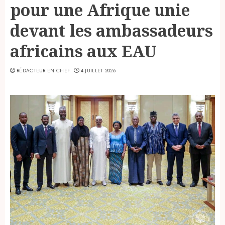
pour une Afrique unie
devant les ambassadeurs
africains aux EAU
RÉDACTEUR EN CHEF
4 JUILLET 2026