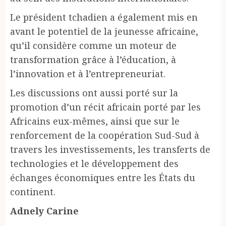
Le président tchadien a également mis en
avant le potentiel de la jeunesse africaine,
qu’il considère comme un moteur de
transformation grâce à l’éducation, à
l’innovation et à l’entrepreneuriat.
Les discussions ont aussi porté sur la
promotion d’un récit africain porté par les
Africains eux-mêmes, ainsi que sur le
renforcement de la coopération Sud-Sud à
travers les investissements, les transferts de
technologies et le développement des
échanges économiques entre les États du
continent.
Adnely Carine