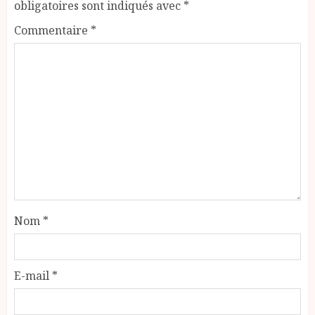
obligatoires sont indiqués avec
*
Commentaire
*
Nom
*
E-mail
*