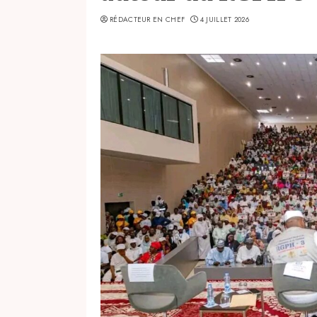
RÉDACTEUR EN CHEF
4 JUILLET 2026