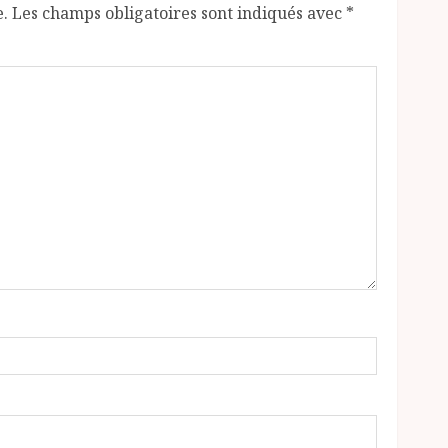
e.
Les champs obligatoires sont indiqués avec
*