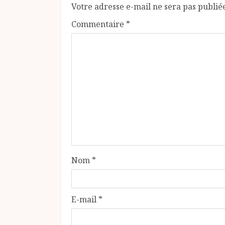
Votre adresse e-mail ne sera pas publié
Commentaire
*
Nom
*
E-mail
*