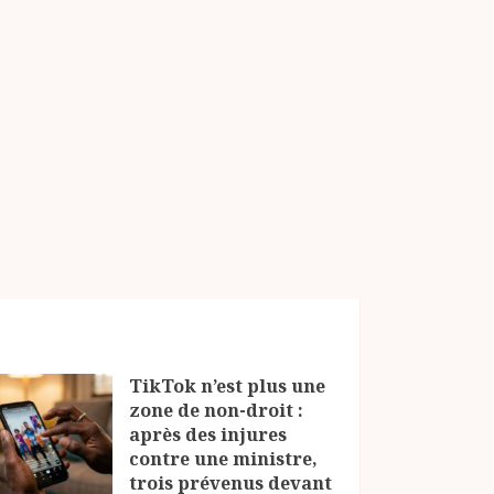
TikTok n’est plus une
zone de non-droit :
après des injures
contre une ministre,
trois prévenus devant