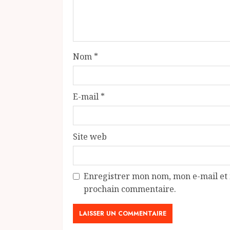
Nom
*
E-mail
*
Site web
Enregistrer mon nom, mon e-mail et 
prochain commentaire.