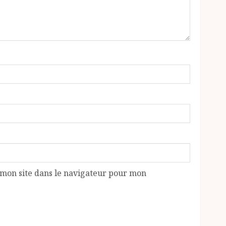
mon site dans le navigateur pour mon