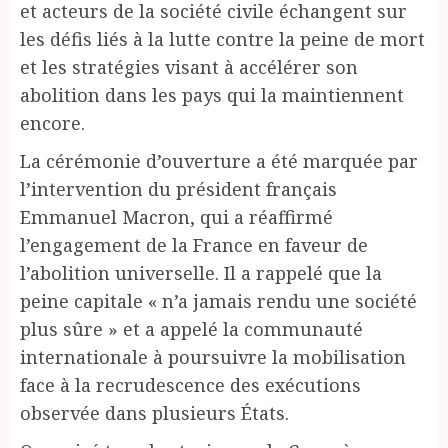
et acteurs de la société civile échangent sur
les défis liés à la lutte contre la peine de mort
et les stratégies visant à accélérer son
abolition dans les pays qui la maintiennent
encore.
La cérémonie d’ouverture a été marquée par
l’intervention du président français
Emmanuel Macron, qui a réaffirmé
l’engagement de la France en faveur de
l’abolition universelle. Il a rappelé que la
peine capitale « n’a jamais rendu une société
plus sûre » et a appelé la communauté
internationale à poursuivre la mobilisation
face à la recrudescence des exécutions
observée dans plusieurs États.