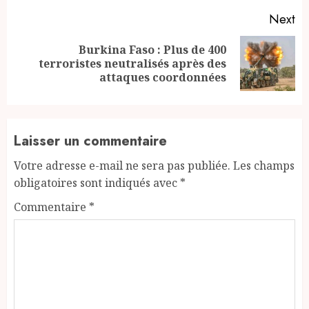
Next
Burkina Faso : Plus de 400
Next
terroristes neutralisés après des
post:
attaques coordonnées
Laisser un commentaire
Votre adresse e-mail ne sera pas publiée.
Les champs
obligatoires sont indiqués avec
*
Commentaire
*