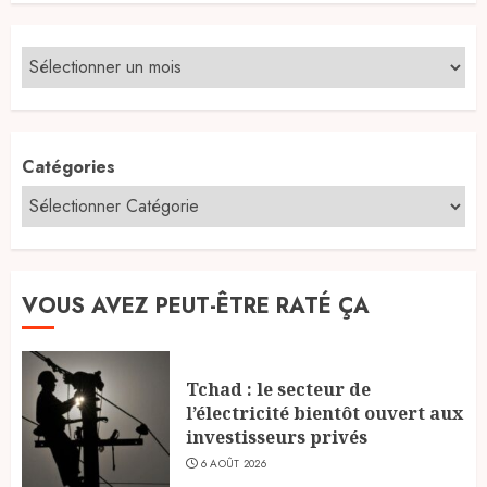
Catégories
VOUS AVEZ PEUT-ÊTRE RATÉ ÇA
Tchad : le secteur de
l’électricité bientôt ouvert aux
investisseurs privés
6 AOÛT 2026