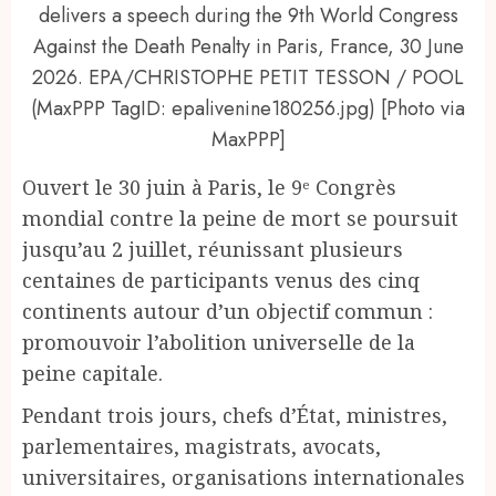
delivers a speech during the 9th World Congress
Against the Death Penalty in Paris, France, 30 June
2026. EPA/CHRISTOPHE PETIT TESSON / POOL
(MaxPPP TagID: epalivenine180256.jpg) [Photo via
MaxPPP]
Ouvert le 30 juin à Paris, le 9ᵉ Congrès
mondial contre la peine de mort se poursuit
jusqu’au 2 juillet, réunissant plusieurs
centaines de participants venus des cinq
continents autour d’un objectif commun :
promouvoir l’abolition universelle de la
peine capitale.
Pendant trois jours, chefs d’État, ministres,
parlementaires, magistrats, avocats,
universitaires, organisations internationales