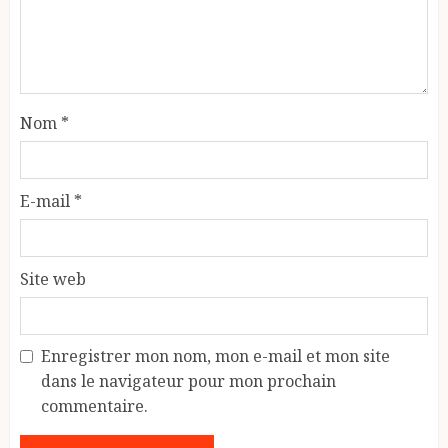
Nom
*
E-mail
*
Site web
Enregistrer mon nom, mon e-mail et mon site
dans le navigateur pour mon prochain
commentaire.