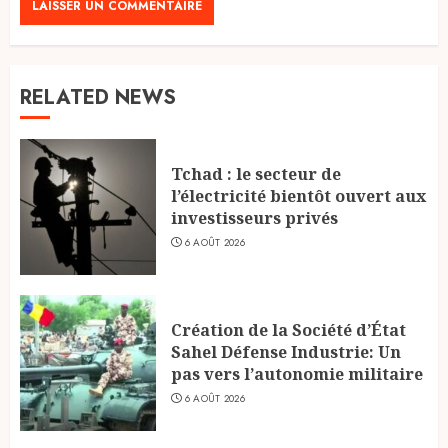
RELATED NEWS
Tchad : le secteur de
l’électricité bientôt ouvert aux
investisseurs privés
6 AOÛT 2026
Création de la Société d’État
Sahel Défense Industrie: Un
pas vers l’autonomie militaire
6 AOÛT 2026