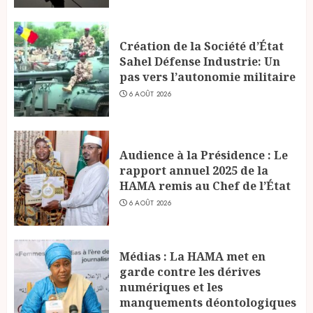
Création de la Société d’État
Sahel Défense Industrie: Un
pas vers l’autonomie militaire
6 AOÛT 2026
Audience à la Présidence : Le
rapport annuel 2025 de la
HAMA remis au Chef de l’État
6 AOÛT 2026
Médias : La HAMA met en
garde contre les dérives
numériques et les
manquements déontologiques