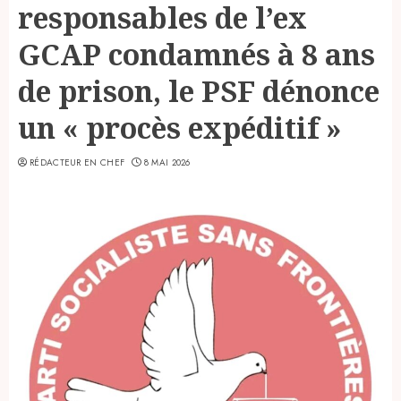
responsables de l’ex
GCAP condamnés à 8 ans
de prison, le PSF dénonce
un « procès expéditif »
RÉDACTEUR EN CHEF
8 MAI 2026