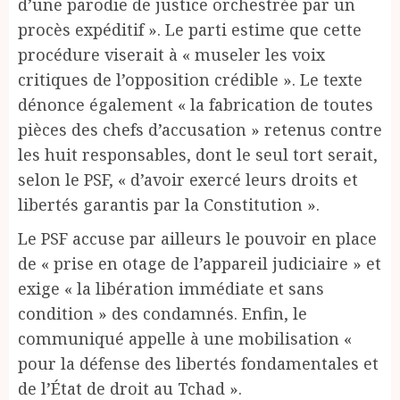
d’une parodie de justice orchestrée par un
procès expéditif ». Le parti estime que cette
procédure viserait à « museler les voix
critiques de l’opposition crédible ». Le texte
dénonce également « la fabrication de toutes
pièces des chefs d’accusation » retenus contre
les huit responsables, dont le seul tort serait,
selon le PSF, « d’avoir exercé leurs droits et
libertés garantis par la Constitution ».
Le PSF accuse par ailleurs le pouvoir en place
de « prise en otage de l’appareil judiciaire » et
exige « la libération immédiate et sans
condition » des condamnés. Enfin, le
communiqué appelle à une mobilisation «
pour la défense des libertés fondamentales et
de l’État de droit au Tchad ».