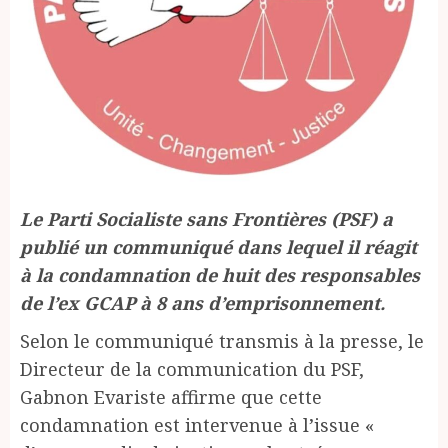
Le Parti Socialiste sans Frontières (PSF) a
publié un communiqué dans lequel il réagit
à la condamnation de huit des responsables
de l’ex GCAP à 8 ans d’emprisonnement.
Selon le communiqué transmis à la presse, le
Directeur de la communication du PSF,
Gabnon Evariste affirme que cette
condamnation est intervenue à l’issue «