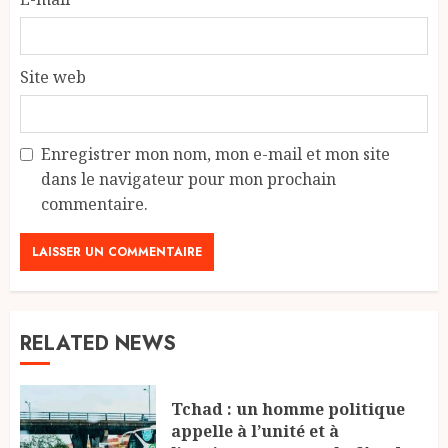
Site web
Enregistrer mon nom, mon e-mail et mon site
dans le navigateur pour mon prochain
commentaire.
RELATED NEWS
Tchad : un homme politique
appelle à l’unité et à