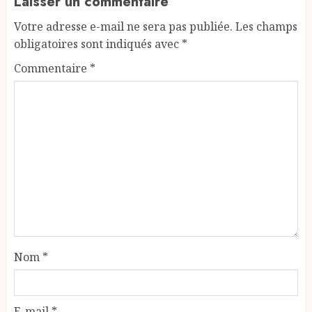
Laisser un commentaire
Votre adresse e-mail ne sera pas publiée.
Les champs
obligatoires sont indiqués avec
*
Commentaire
*
Nom
*
E-mail
*