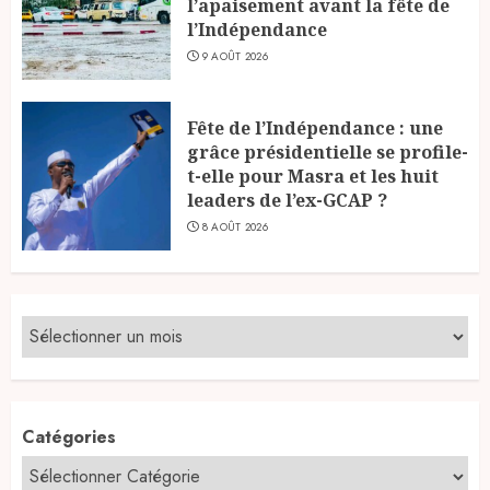
l’apaisement avant la fête de
l’Indépendance
9 AOÛT 2026
Fête de l’Indépendance : une
grâce présidentielle se profile-
t-elle pour Masra et les huit
leaders de l’ex-GCAP ?
8 AOÛT 2026
Catégories