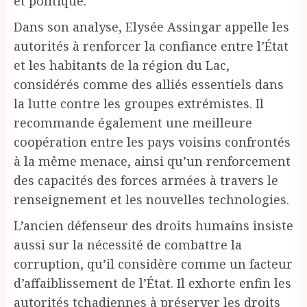
et politique.
Dans son analyse, Elysée Assingar appelle les
autorités à renforcer la confiance entre l’État
et les habitants de la région du Lac,
considérés comme des alliés essentiels dans
la lutte contre les groupes extrémistes. Il
recommande également une meilleure
coopération entre les pays voisins confrontés
à la même menace, ainsi qu’un renforcement
des capacités des forces armées à travers le
renseignement et les nouvelles technologies.
L’ancien défenseur des droits humains insiste
aussi sur la nécessité de combattre la
corruption, qu’il considère comme un facteur
d’affaiblissement de l’État. Il exhorte enfin les
autorités tchadiennes à préserver les droits