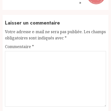
post:
»
Laisser un commentaire
Votre adresse e-mail ne sera pas publiée.
Les champs
obligatoires sont indiqués avec
*
Commentaire
*