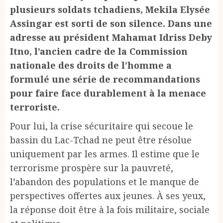
plusieurs soldats tchadiens, Mekila Elysée
Assingar est sorti de son silence. Dans une
adresse au président Mahamat Idriss Deby
Itno, l’ancien cadre de la Commission
nationale des droits de l’homme a
formulé une série de recommandations
pour faire face durablement à la menace
terroriste.
Pour lui, la crise sécuritaire qui secoue le
bassin du Lac-Tchad ne peut être résolue
uniquement par les armes. Il estime que le
terrorisme prospère sur la pauvreté,
l’abandon des populations et le manque de
perspectives offertes aux jeunes. À ses yeux,
la réponse doit être à la fois militaire, sociale