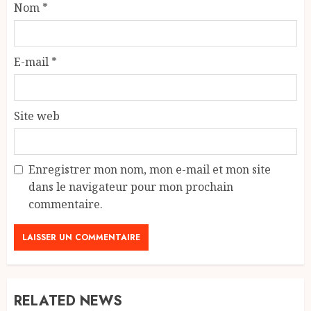
Nom
*
E-mail
*
Site web
Enregistrer mon nom, mon e-mail et mon site
dans le navigateur pour mon prochain
commentaire.
RELATED NEWS