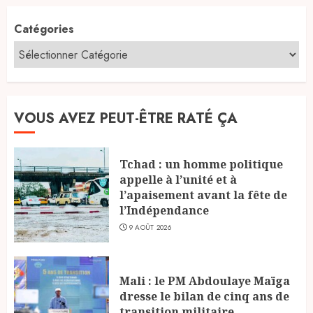
Catégories
VOUS AVEZ PEUT-ÊTRE RATÉ ÇA
Tchad : un homme politique
appelle à l’unité et à
l’apaisement avant la fête de
l’Indépendance
9 AOÛT 2026
Mali : le PM Abdoulaye Maïga
dresse le bilan de cinq ans de
transition militaire