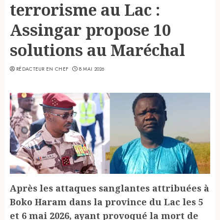
terrorisme au Lac :
Assingar propose 10
solutions au Maréchal
RÉDACTEUR EN CHEF
8 MAI 2026
Après les attaques sanglantes attribuées à
Boko Haram dans la province du Lac les 5
et 6 mai 2026, ayant provoqué la mort de