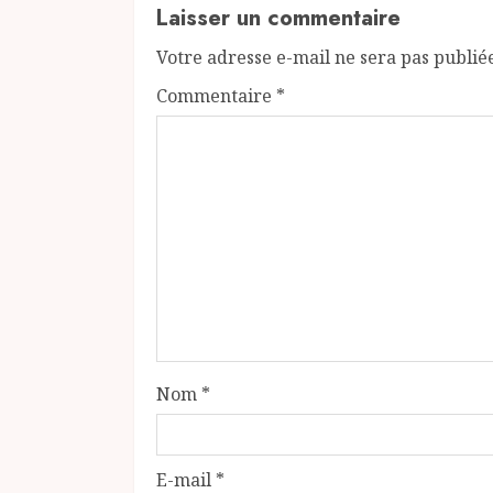
Laisser un commentaire
Votre adresse e-mail ne sera pas publié
Commentaire
*
Nom
*
E-mail
*