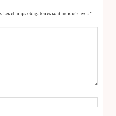
e.
Les champs obligatoires sont indiqués avec
*