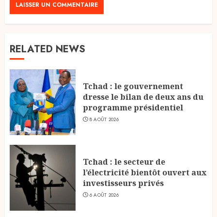
RELATED NEWS
Tchad : le gouvernement
dresse le bilan de deux ans du
programme présidentiel
8 AOÛT 2026
Tchad : le secteur de
l’électricité bientôt ouvert aux
investisseurs privés
6 AOÛT 2026