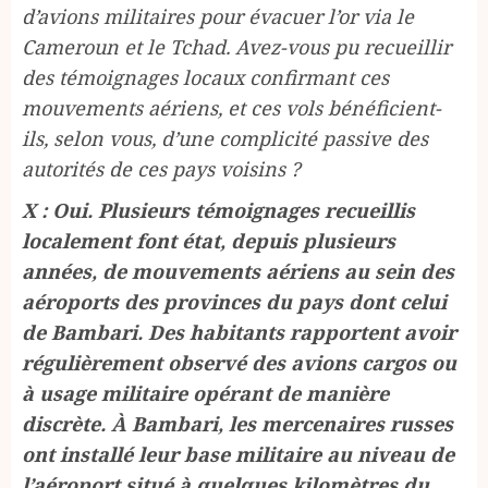
d’avions militaires pour évacuer l’or via le
Cameroun et le Tchad. Avez-vous pu recueillir
des témoignages locaux confirmant ces
mouvements aériens, et ces vols bénéficient-
ils, selon vous, d’une complicité passive des
autorités de ces pays voisins ?
X : Oui. Plusieurs témoignages recueillis
localement font état, depuis plusieurs
années, de mouvements aériens au sein des
aéroports des provinces du pays dont celui
de Bambari. Des habitants rapportent avoir
régulièrement observé des avions cargos ou
à usage militaire opérant de manière
discrète. À Bambari, les mercenaires russes
ont installé leur base militaire au niveau de
l’aéroport situé à quelques kilomètres du