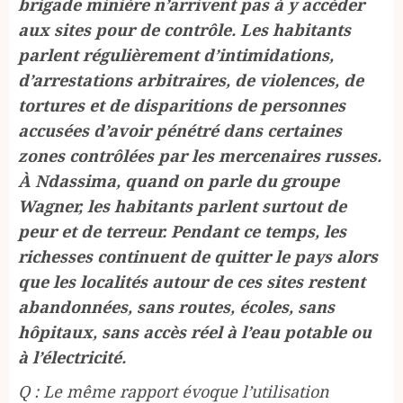
brigade minière n’arrivent pas à y accéder
aux sites pour de contrôle. Les habitants
parlent régulièrement d’intimidations,
d’arrestations arbitraires, de violences, de
tortures et de disparitions de personnes
accusées d’avoir pénétré dans certaines
zones contrôlées par les mercenaires russes.
À Ndassima, quand on parle du groupe
Wagner, les habitants parlent surtout de
peur et de terreur. Pendant ce temps, les
richesses continuent de quitter le pays alors
que les localités autour de ces sites restent
abandonnées, sans routes, écoles, sans
hôpitaux, sans accès réel à l’eau potable ou
à l’électricité.
Q : Le même rapport évoque l’utilisation