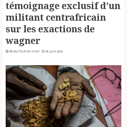
témoignage exclusif d’un
militant centrafricain
sur les exactions de
wagner
RÉDACTEUR EN CHEF
28 JUIN 2026