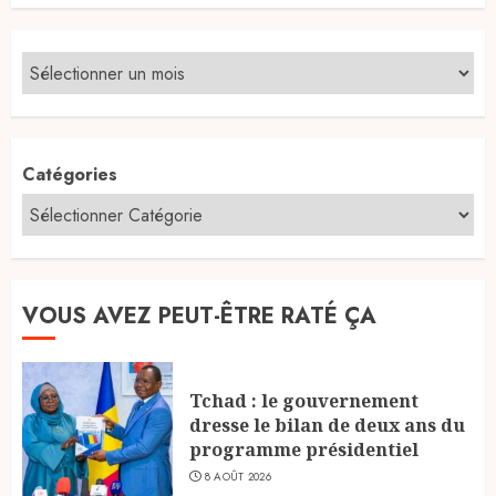
Catégories
VOUS AVEZ PEUT-ÊTRE RATÉ ÇA
Tchad : le gouvernement
dresse le bilan de deux ans du
programme présidentiel
8 AOÛT 2026