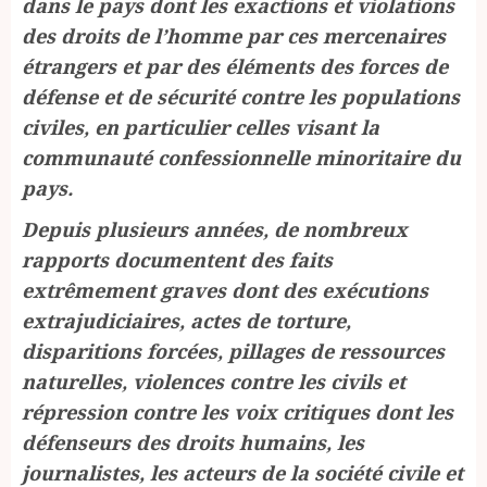
dans le pays dont les exactions et violations
des droits de l’homme par ces mercenaires
étrangers et par des éléments des forces de
défense et de sécurité contre les populations
civiles, en particulier celles visant la
communauté confessionnelle minoritaire du
pays.
Depuis plusieurs années, de nombreux
rapports documentent des faits
extrêmement graves dont des exécutions
extrajudiciaires, actes de torture,
disparitions forcées, pillages de ressources
naturelles, violences contre les civils et
répression contre les voix critiques dont les
défenseurs des droits humains, les
journalistes, les acteurs de la société civile et