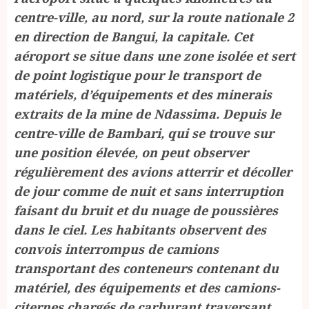
centre-ville, au nord, sur la route nationale 2
en direction de Bangui, la capitale. Cet
aéroport se situe dans une zone isolée et sert
de point logistique pour le transport de
matériels, d’équipements et des minerais
extraits de la mine de Ndassima. Depuis le
centre-ville de Bambari, qui se trouve sur
une position élevée, on peut observer
régulièrement des avions atterrir et décoller
de jour comme de nuit et sans interruption
faisant du bruit et du nuage de poussières
dans le ciel. Les habitants observent des
convois interrompus de camions
transportant des conteneurs contenant du
matériel, des équipements et des camions-
citernes chargés de carburant traversant