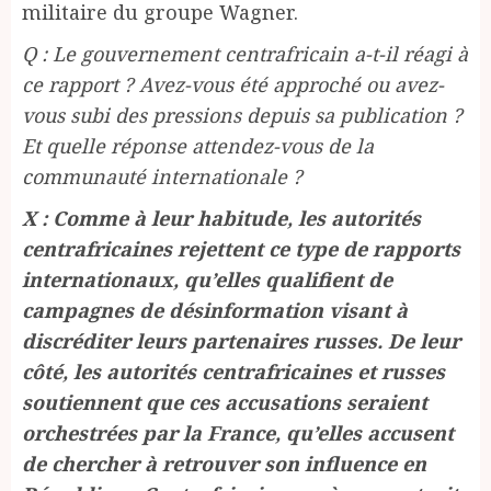
militaire du groupe Wagner.
Q : Le gouvernement centrafricain a-t-il réagi à
ce rapport ? Avez-vous été approché ou avez-
vous subi des pressions depuis sa publication ?
Et quelle réponse attendez-vous de la
communauté internationale ?
X : Comme à leur habitude, les autorités
centrafricaines rejettent ce type de rapports
internationaux, qu’elles qualifient de
campagnes de désinformation visant à
discréditer leurs partenaires russes. De leur
côté, les autorités centrafricaines et russes
soutiennent que ces accusations seraient
orchestrées par la France, qu’elles accusent
de chercher à retrouver son influence en