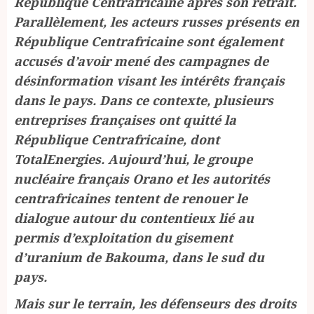
République Centrafricaine après son retrait.
Parallèlement, les acteurs russes présents en
République Centrafricaine sont également
accusés d’avoir mené des campagnes de
désinformation visant les intérêts français
dans le pays. Dans ce contexte, plusieurs
entreprises françaises ont quitté la
République Centrafricaine, dont
TotalEnergies. Aujourd’hui, le groupe
nucléaire français Orano et les autorités
centrafricaines tentent de renouer le
dialogue autour du contentieux lié au
permis d’exploitation du gisement
d’uranium de Bakouma, dans le sud du
pays.
Mais sur le terrain, les défenseurs des droits