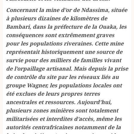
Concernant la mine d’or de Ndassima, située
à plusieurs dizaines de kilomètres de
Bambari, dans la préfecture de la Ouaka, les
conséquences sont extrêmement graves
pour les populations riveraines. Cette mine
représentait historiquement une source de
survie pour des milliers de familles vivant
de l’orpaillage artisanal. Mais depuis la prise
de contrôle du site par les réseaux liés au
groupe Wagner, les populations locales ont
été exclues de leurs propres terres
ancestrales et ressources. Aujourd’hui,
plusieurs zones minières sont totalement
militarisées et interdites d’accès, même les
autorités centrafricaines notamment de la