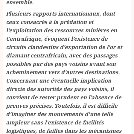
ensemble.
Plusieurs rapports internationaux, dont
ceux consacrés à la prédation et
l’exploitation des ressources minières en
Centrafrique, évoquent l’existence de
circuits clandestins d’exportation de l’or et
diamant centrafricain, avec des passages
possibles par des pays voisins avant son
acheminement vers d’autres destinations.
Concernant une éventuelle implication
directe des autorités des pays voisins, il
convient de rester prudent en l’absence de
preuves précises. Toutefois, il est difficile
d’imaginer des mouvements d’une telle
ampleur sans l’existence de facilités
logistiques, de failles dans les mécanismes