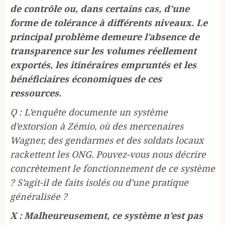
de contrôle ou, dans certains cas, d’une
forme de tolérance à différents niveaux. Le
principal problème demeure l’absence de
transparence sur les volumes réellement
exportés, les itinéraires empruntés et les
bénéficiaires économiques de ces
ressources.
Q : L’enquête documente un système
d’extorsion à Zémio, où des mercenaires
Wagner, des gendarmes et des soldats locaux
rackettent les ONG. Pouvez-vous nous décrire
concrètement le fonctionnement de ce système
? S’agit-il de faits isolés ou d’une pratique
généralisée ?
X : Malheureusement, ce système n’est pas