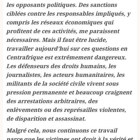
les opposants politiques. Des sanctions
ciblées contre les responsables impliqués, y
compris les réseaux économiques qui
profitent de ces activités, me paraissent
nécessaires. Mais il faut être lucide,
travailler aujourd’hui sur ces questions en
Centrafrique est extrêmement dangereux.
Les défenseurs des droits humains, les
journalistes, les acteurs humanitaires, les
militants de la société civile vivent sous
pression permanente et beaucoup craignent
des arrestations arbitraires, des
enlèvements ou des représailles violentes,
de disparition et assassinat.
Malgré cela, nous continuons ce travail
parce que les victimes ont droit à la vérité et