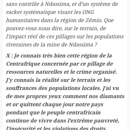
sans contrôle à Ndassima, et d’un système de
racket systématique visant les ONG
humanitaires dans la région de Zémio. Que
pouvez-vous nous dire, sur le terrain, de
l’impact réel de ces pillages sur les populations
riveraines de la mine de Ndassima ?
X : Je connais très bien cette région de la
Centrafrique concernée par ce pillage de
ressources naturelles et le crime organisé.
J’y connais la réalité sur le terrain et les
souffrances des populations locales. J’ai vu
de mes propres yeux comment nos diamants
et or quittent chaque jour notre pays
pendant que le peuple centrafricain
continue de vivre dans l’extrême pauvreté,
l’insécurité et les violations des droits.