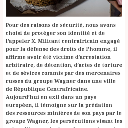
Pour des raisons de sécurité, nous avons
choisi de protéger son identité et de
l’appeler X. Militant centrafricain engagé
pour la défense des droits de l’homme, il
affirme avoir été victime d’arrestation
arbitraire, de détention, d’actes de torture
et de sévices commis par des mercenaires
russes du groupe Wagner dans une ville
de République Centrafricaine.
Aujourd’hui en exil dans un pays
européen, il témoigne sur la prédation
des ressources minières de son pays par le
groupe Wagner, les persécutions visant les