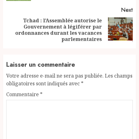
Next
Tchad : l’Assemblée autorise le
Gouvernement à légiférer par
Next
ordonnances durant les vacances
post:
parlementaires
Laisser un commentaire
Votre adresse e-mail ne sera pas publiée.
Les champs
obligatoires sont indiqués avec
*
Commentaire
*