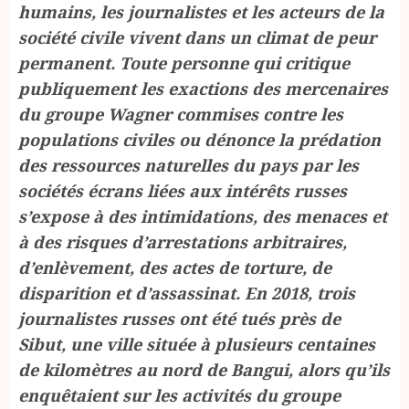
humains, les journalistes et les acteurs de la
société civile vivent dans un climat de peur
permanent. Toute personne qui critique
publiquement les exactions des mercenaires
du groupe Wagner commises contre les
populations civiles ou dénonce la prédation
des ressources naturelles du pays par les
sociétés écrans liées aux intérêts russes
s’expose à des intimidations, des menaces et
à des risques d’arrestations arbitraires,
d’enlèvement, des actes de torture, de
disparition et d’assassinat. En 2018, trois
journalistes russes ont été tués près de
Sibut, une ville située à plusieurs centaines
de kilomètres au nord de Bangui, alors qu’ils
enquêtaient sur les activités du groupe