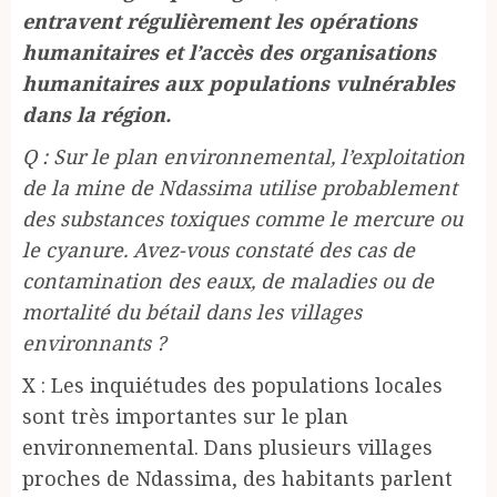
entravent régulièrement les opérations
humanitaires et l’accès des organisations
humanitaires aux populations vulnérables
dans la région.
Q : Sur le plan environnemental, l’exploitation
de la mine de Ndassima utilise probablement
des substances toxiques comme le mercure ou
le cyanure. Avez-vous constaté des cas de
contamination des eaux, de maladies ou de
mortalité du bétail dans les villages
environnants ?
X : Les inquiétudes des populations locales
sont très importantes sur le plan
environnemental. Dans plusieurs villages
proches de Ndassima, des habitants parlent