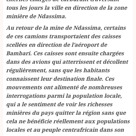
tous les jours la ville en direction de la zone
minière de Ndassima.
Au retour de la mine de Ndassima, certains
de ces camions transportaient des caisses
scellées en direction de l’aéroport de
Bambari. Ces caisses sont ensuite chargées
dans des avions qui atterrissent et décollent
régulièrement, sans que les habitants
connaissent leur destination finale. Ces
mouvements ont alimenté de nombreuses
interrogations parmi la population locale,
qui a le sentiment de voir les richesses
minières du pays quitter la région sans que
cela ne bénéficie réellement aux populations
locales et au peuple centrafricain dans son