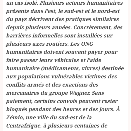
un cas isolé. Plusieurs acteurs humanitaires
présents dans l’est, le sud-est et le nord-est
du pays décrivent des pratiques similaires
depuis plusieurs années. Concrètement, des
barrières informelles sont installées sur
plusieurs axes routiers. Les ONG
humanitaires doivent souvent payer pour
faire passer leurs véhicules et l’aide
humanitaire (médicaments, vivres) destinée
aux populations vulnérables victimes des
conflits armés et des exactions des
mercenaires du groupe Wagner. Sans
paiement, certains convois peuvent rester
bloqués pendant des heures et des jours. À
Zémio, une ville du sud-est de la
Centrafrique, à plusieurs centaines de