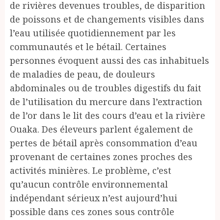
de rivières devenues troubles, de disparition
de poissons et de changements visibles dans
l’eau utilisée quotidiennement par les
communautés et le bétail. Certaines
personnes évoquent aussi des cas inhabituels
de maladies de peau, de douleurs
abdominales ou de troubles digestifs du fait
de l’utilisation du mercure dans l’extraction
de l’or dans le lit des cours d’eau et la rivière
Ouaka. Des éleveurs parlent également de
pertes de bétail après consommation d’eau
provenant de certaines zones proches des
activités minières. Le problème, c’est
qu’aucun contrôle environnemental
indépendant sérieux n’est aujourd’hui
possible dans ces zones sous contrôle