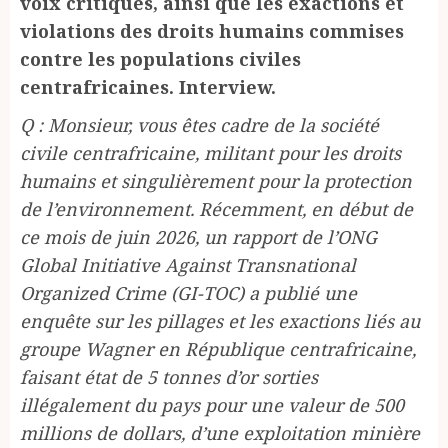
voix critiques, ainsi que les exactions et
violations des droits humains commises
contre les populations civiles
centrafricaines. Interview.
Q : Monsieur, vous êtes cadre de la société
civile centrafricaine, militant pour les droits
humains et singulièrement pour la protection
de l’environnement. Récemment, en début de
ce mois de juin 2026, un rapport de l’ONG
Global Initiative Against Transnational
Organized Crime (GI-TOC) a publié une
enquête sur les pillages et les exactions liés au
groupe Wagner en République centrafricaine,
faisant état de 5 tonnes d’or sorties
illégalement du pays pour une valeur de 500
millions de dollars, d’une exploitation minière