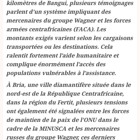
kilomètres de Bangui, plusieurs témoignages
parlent d’un système impliquant des
mercenaires du groupe Wagner et les forces
armées centrafricaines (FACA). Les
montants exigés varient selon les cargaisons
transportées ou les destinations. Cela
ralentit fortement l’aide humanitaire et
complique énormément l’accès des
populations vulnérables à l’assistance.
À Bria, une ville diamantifère située dans le
nord-est de la République Centrafricaine,
dans la région du Fertit, plusieurs tensions
ont également été signalées entre les forces
de maintien de la paix de l’ONU dans le
cadre de la MINUSCA et les mercenaires
russes du groupe Wagner, ces derniers