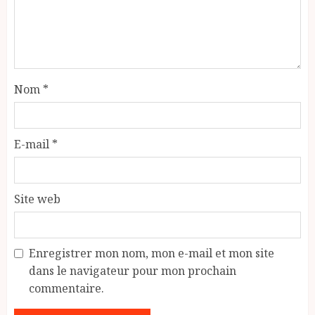
Nom
*
E-mail
*
Site web
Enregistrer mon nom, mon e-mail et mon site
dans le navigateur pour mon prochain
commentaire.