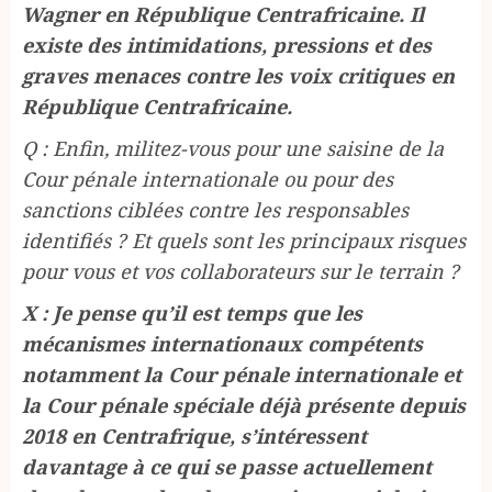
Wagner en République Centrafricaine. Il
existe des intimidations, pressions et des
graves menaces contre les voix critiques en
République Centrafricaine.
Q : Enfin, militez-vous pour une saisine de la
Cour pénale internationale ou pour des
sanctions ciblées contre les responsables
identifiés ? Et quels sont les principaux risques
pour vous et vos collaborateurs sur le terrain ?
X : Je pense qu’il est temps que les
mécanismes internationaux compétents
notamment la Cour pénale internationale et
la Cour pénale spéciale déjà présente depuis
2018 en Centrafrique, s’intéressent
davantage à ce qui se passe actuellement