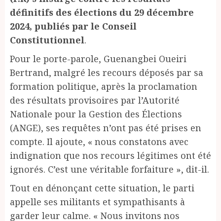
définitifs des élections du 29 décembre
2024, publiés par le Conseil
Constitutionnel
.
Pour le porte-parole, Guenangbei Oueiri
Bertrand, malgré les recours déposés par sa
formation politique, après la proclamation
des résultats provisoires par l’Autorité
Nationale pour la Gestion des Élections
(ANGE), ses requêtes n’ont pas été prises en
compte. Il ajoute, « nous constatons avec
indignation que nos recours légitimes ont été
ignorés. C’est une véritable forfaiture », dit-il.
Tout en dénonçant cette situation, le parti
appelle ses militants et sympathisants à
garder leur calme. « Nous invitons nos