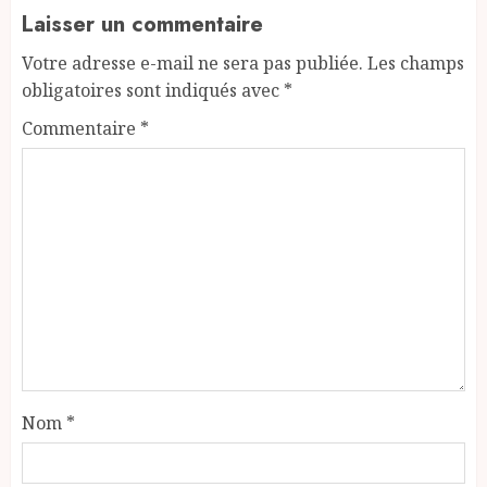
Laisser un commentaire
Votre adresse e-mail ne sera pas publiée.
Les champs
obligatoires sont indiqués avec
*
Commentaire
*
Nom
*