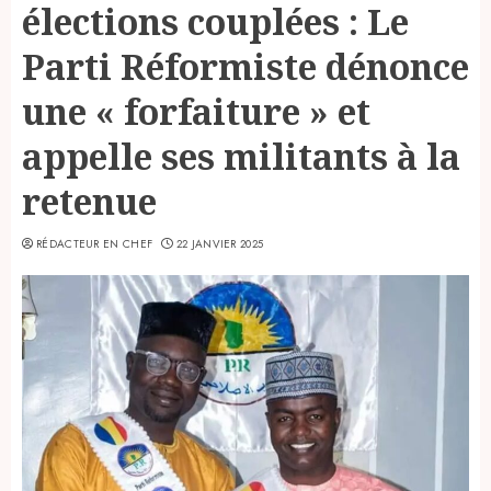
élections couplées : Le
Parti Réformiste dénonce
une « forfaiture » et
appelle ses militants à la
retenue
RÉDACTEUR EN CHEF
22 JANVIER 2025