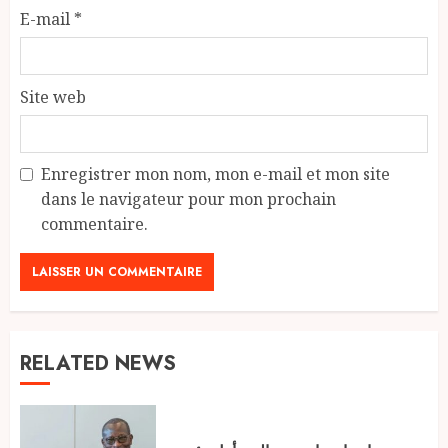
E-mail
*
Site web
Enregistrer mon nom, mon e-mail et mon site
dans le navigateur pour mon prochain
commentaire.
RELATED NEWS