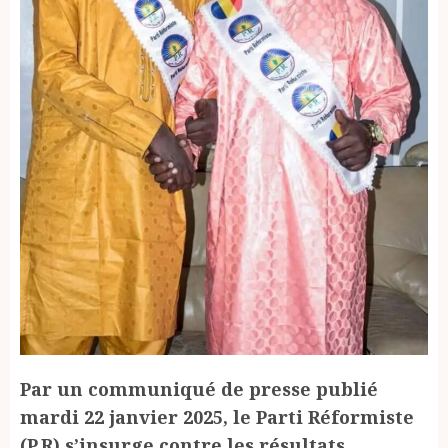
Par un communiqué de presse publié
mardi 22 janvier 2025, le Parti Réformiste
(P.R) s’insurge contre les résultats