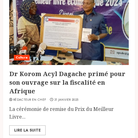
Culture
Dr Korom Acyl Dagache primé pour
son ouvrage sur la fiscalité en
Afrique
RÉDACTEUR EN CHEF
31 JANVIER 2025
La cérémonie de remise du Prix du Meilleur
Livre...
LIRE LA SUITE