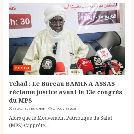
Politique
Tchad : Le Bureau BAMINA ASSAS
réclame justice avant le 13e congrès
du MPS
RÉDACTEUR EN CHEF
27 JANVIER 2025
Alors que le Mouvement Patriotique du Salut
(MPS) s’apprête...