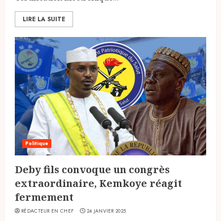
LIRE LA SUITE
Politique
Deby fils convoque un congrès
extraordinaire, Kemkoye réagit
fermement
RÉDACTEUR EN CHEF
24 JANVIER 2025