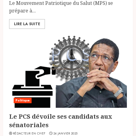
Le Mouvement Patriotique du Salut (MPS) se
prépare à...
LIRE LA SUITE
Politique
Le PCS dévoile ses candidats aux
sénatoriales
RÉDACTEUR EN CHEF
24 JANVIER 2025