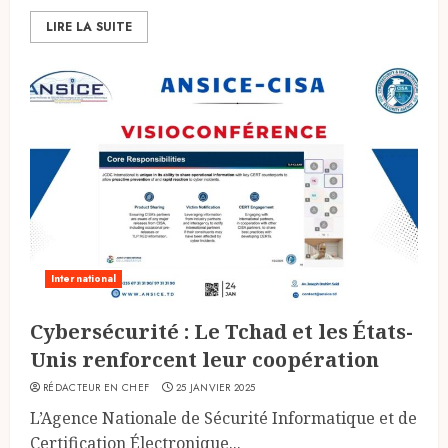
LIRE LA SUITE
International
Cybersécurité : Le Tchad et les États-
Unis renforcent leur coopération
RÉDACTEUR EN CHEF
25 JANVIER 2025
L’Agence Nationale de Sécurité Informatique et de
Certification Électronique...