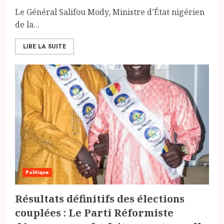
Le Général Salifou Mody, Ministre d’État nigérien
de la...
LIRE LA SUITE
Politique
Résultats définitifs des élections
couplées : Le Parti Réformiste