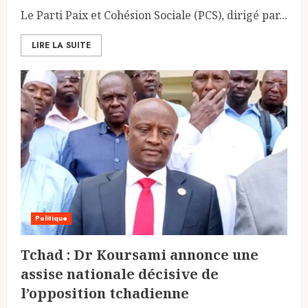
Le Parti Paix et Cohésion Sociale (PCS), dirigé par...
LIRE LA SUITE
Politique
Tchad : Dr Koursami annonce une
assise nationale décisive de
l’opposition tchadienne