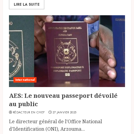
LIRE LA SUITE
International
AES: Le nouveau passeport dévoilé
au public
RÉDACTEUR EN CHEF
27 JANVIER 2025
Le directeur général de l’Office National
d’Identification (ONI), Arzouma...