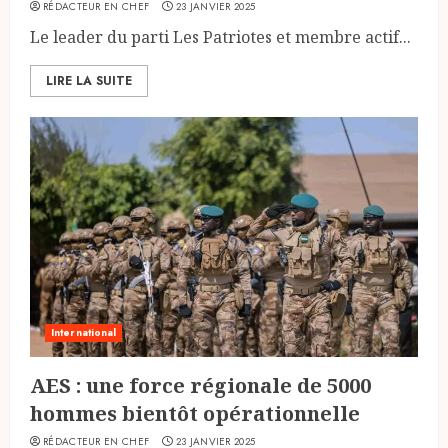
RÉDACTEUR EN CHEF
23 JANVIER 2025
Le leader du parti Les Patriotes et membre actif...
LIRE LA SUITE
International
AES : une force régionale de 5000
hommes bientôt opérationnelle
RÉDACTEUR EN CHEF
23 JANVIER 2025