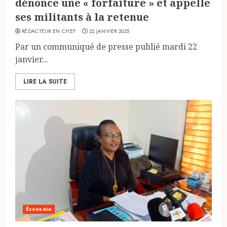
dénonce une « forfaiture » et appelle
ses militants à la retenue
RÉDACTEUR EN CHEF
22 JANVIER 2025
Par un communiqué de presse publié mardi 22
janvier...
LIRE LA SUITE
Économie