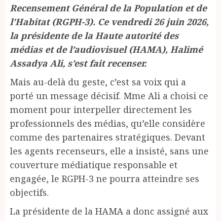
Recensement Général de la Population et de
l’Habitat (RGPH-3). Ce vendredi 26 juin 2026,
la présidente de la Haute autorité des
médias et de l’audiovisuel (HAMA), Halimé
Assadya Ali, s’est fait recenser.
Mais au-delà du geste, c’est sa voix qui a
porté un message décisif. Mme Ali a choisi ce
moment pour interpeller directement les
professionnels des médias, qu’elle considère
comme des partenaires stratégiques. Devant
les agents recenseurs, elle a insisté, sans une
couverture médiatique responsable et
engagée, le RGPH-3 ne pourra atteindre ses
objectifs.
La présidente de la HAMA a donc assigné aux