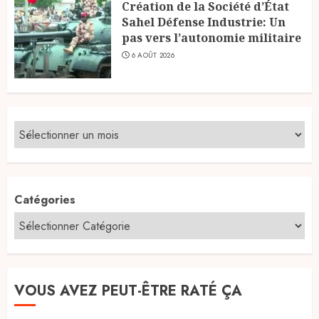
Création de la Société d’État
Sahel Défense Industrie: Un
pas vers l’autonomie militaire
6 AOÛT 2026
Catégories
VOUS AVEZ PEUT-ÊTRE RATÉ ÇA