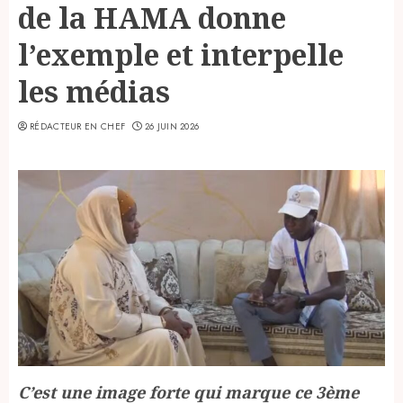
de la HAMA donne
l’exemple et interpelle
les médias
RÉDACTEUR EN CHEF
26 JUIN 2026
C’est une image forte qui marque ce 3ème