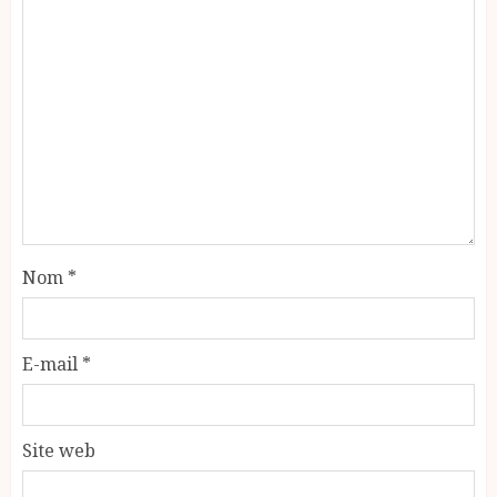
Nom
*
E-mail
*
Site web