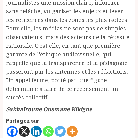
journalistes une mission claire, informer
sans relâche, vulgariser les enjeux et lever
les réticences dans les zones les plus isolées.
Pour elle, les médias ne sont pas de simples
observateurs, mais des acteurs de la réussite
nationale. C’est elle, en tant que première
garante de l’éthique audiovisuelle, qui
rappelle que la transparence et la pédagogie
passeront par les antennes et les rédactions.
Un appel ferme, porté par une figure
déterminée à faire de ce recensement un
succès collectif.
Sakhaïroune Ousmane Kikigne
Partagez sur