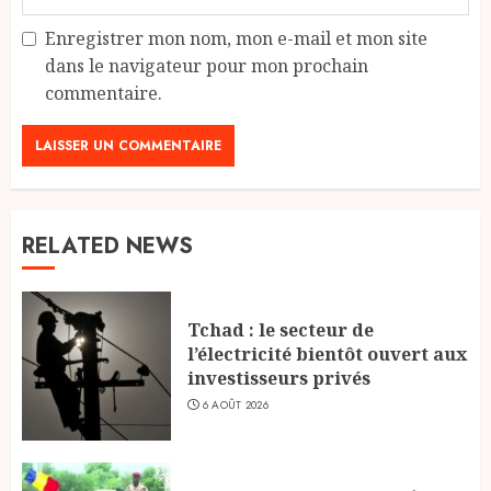
Enregistrer mon nom, mon e-mail et mon site
dans le navigateur pour mon prochain
commentaire.
RELATED NEWS
Tchad : le secteur de
l’électricité bientôt ouvert aux
investisseurs privés
6 AOÛT 2026