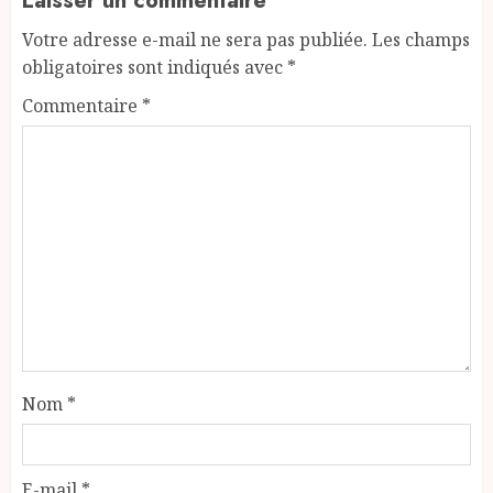
Laisser un commentaire
Votre adresse e-mail ne sera pas publiée.
Les champs
obligatoires sont indiqués avec
*
Commentaire
*
Nom
*
E-mail
*