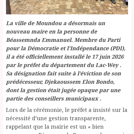
La ville de Moundou a désormais un
nouveau maire en la personne de
Béassemnda Emmanuel. Membre du Parti
pour la Démocratie et l’Indépendance (PDI),
il a été officiellement installé le 17 juin 2026
par le préfet du département du Lac-Wey .
Sa désignation fait suite à l’éviction de son
prédécesseur, Djekaoussem Elon Bondo,
dont la gestion était jugée opaque par une
partie des conseillers municipaux .
Lors de la cérémonie, le préfet a insisté sur la
nécessité d’une gestion transparente,
rappelant que la mairie est un « bien