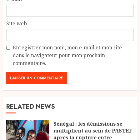
Site web
Enregistrer mon nom, mon e-mail et mon site
dans le navigateur pour mon prochain
commentaire.
RELATED NEWS
Sénégal : les démissions se
multiplient au sein de PASTEF
après la rupture entre