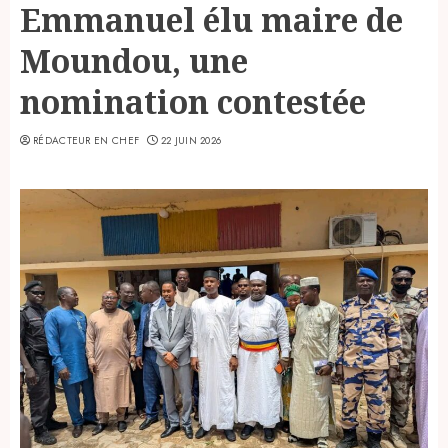
Emmanuel élu maire de
Moundou, une
nomination contestée
RÉDACTEUR EN CHEF
22 JUIN 2026