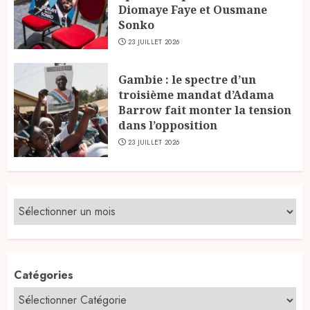
Diomaye Faye et Ousmane
Sonko
23 JUILLET 2026
Gambie : le spectre d’un
troisième mandat d’Adama
Barrow fait monter la tension
dans l’opposition
23 JUILLET 2026
Catégories