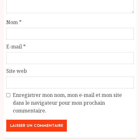
Nom
*
E-mail
*
Site web
Enregistrer mon nom, mon e-mail et mon site
dans le navigateur pour mon prochain
commentaire.