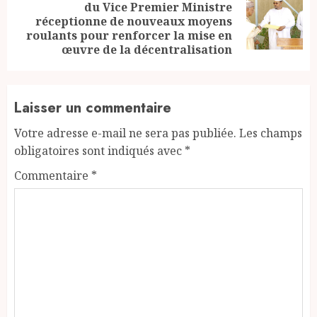
du Vice Premier Ministre
Next
réceptionne de nouveaux moyens
post:
roulants pour renforcer la mise en
œuvre de la décentralisation
Laisser un commentaire
Votre adresse e-mail ne sera pas publiée.
Les champs
obligatoires sont indiqués avec
*
Commentaire
*