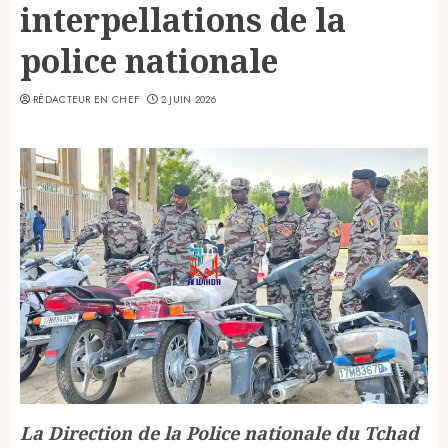
interpellations de la
police nationale
RÉDACTEUR EN CHEF
2 JUIN 2026
La Direction de la Police nationale du Tchad