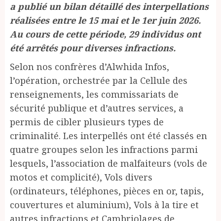
a publié un bilan détaillé des interpellations
réalisées entre le 15 mai et le 1er juin 2026.
Au cours de cette période, 29 individus ont
été arrêtés pour diverses infractions.
Selon nos confrères d’Alwhida Infos,
l’opération, orchestrée par la Cellule des
renseignements, les commissariats de
sécurité publique et d’autres services, a
permis de cibler plusieurs types de
criminalité. Les interpellés ont été classés en
quatre groupes selon les infractions parmi
lesquels, l’association de malfaiteurs (vols de
motos et complicité), Vols divers
(ordinateurs, téléphones, pièces en or, tapis,
couvertures et aluminium), Vols à la tire et
autres infractions et Cambriolages de