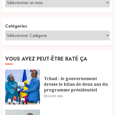
Catégories
VOUS AVEZ PEUT-ÊTRE RATÉ ÇA
Tchad : le gouvernement
dresse le bilan de deux ans du
programme présidentiel
8 AOÛT 2026