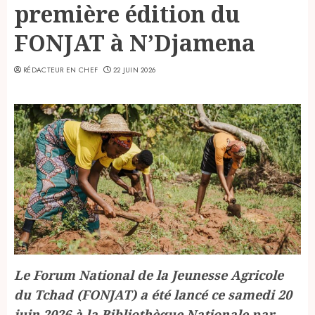
première édition du
FONJAT à N’Djamena
RÉDACTEUR EN CHEF
22 JUIN 2026
Le Forum National de la Jeunesse Agricole
du Tchad (FONJAT) a été lancé ce samedi 20
juin 2026 à la Bibliothèque Nationale par