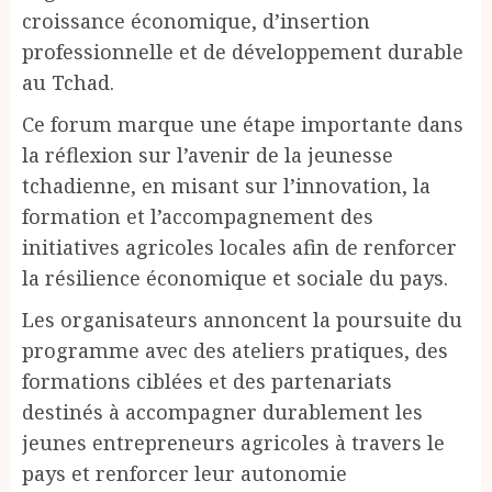
croissance économique, d’insertion
professionnelle et de développement durable
au Tchad.
Ce forum marque une étape importante dans
la réflexion sur l’avenir de la jeunesse
tchadienne, en misant sur l’innovation, la
formation et l’accompagnement des
initiatives agricoles locales afin de renforcer
la résilience économique et sociale du pays.
Les organisateurs annoncent la poursuite du
programme avec des ateliers pratiques, des
formations ciblées et des partenariats
destinés à accompagner durablement les
jeunes entrepreneurs agricoles à travers le
pays et renforcer leur autonomie