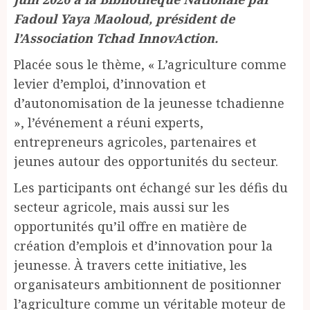
Fadoul Yaya Maoloud, président de
l’Association Tchad InnovAction.
Placée sous le thème, « L’agriculture comme
levier d’emploi, d’innovation et
d’autonomisation de la jeunesse tchadienne
», l’événement a réuni experts,
entrepreneurs agricoles, partenaires et
jeunes autour des opportunités du secteur.
Les participants ont échangé sur les défis du
secteur agricole, mais aussi sur les
opportunités qu’il offre en matière de
création d’emplois et d’innovation pour la
jeunesse. À travers cette initiative, les
organisateurs ambitionnent de positionner
l’agriculture comme un véritable moteur de