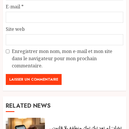
E-mail
*
Site web
Enregistrer mon nom, mon e-mail et mon site
dans le navigateur pour mon prochain
commentaire.
RELATED NEWS
تشاد: لم تعد تيك توك منطقة بلا قانون..