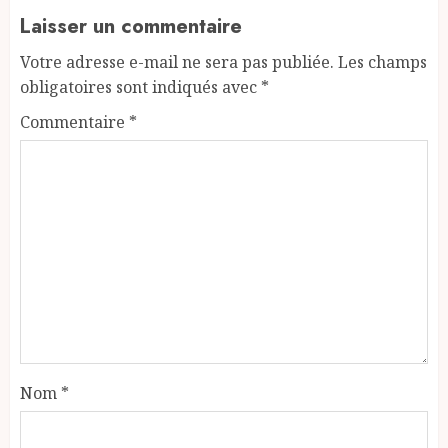
Laisser un commentaire
Votre adresse e-mail ne sera pas publiée.
Les champs
obligatoires sont indiqués avec
*
Commentaire
*
Nom
*