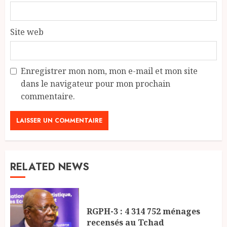
Site web
Enregistrer mon nom, mon e-mail et mon site
dans le navigateur pour mon prochain
commentaire.
RELATED NEWS
RGPH-3 : 4 314 752 ménages
recensés au Tchad