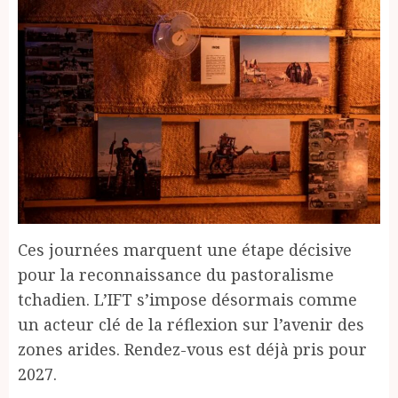
Ces journées marquent une étape décisive
pour la reconnaissance du pastoralisme
tchadien. L’IFT s’impose désormais comme
un acteur clé de la réflexion sur l’avenir des
zones arides. Rendez-vous est déjà pris pour
2027.