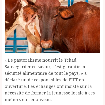
« Le pastoralisme nourrit le Tchad.
Sauvegarder ce savoir, c’est garantir la
sécurité alimentaire de tout le pays, » a
déclaré un de responsables de l’IFT en
ouverture. Les échanges ont insisté sur la
nécessité de former la jeunesse locale à ces
métiers en renouveau.