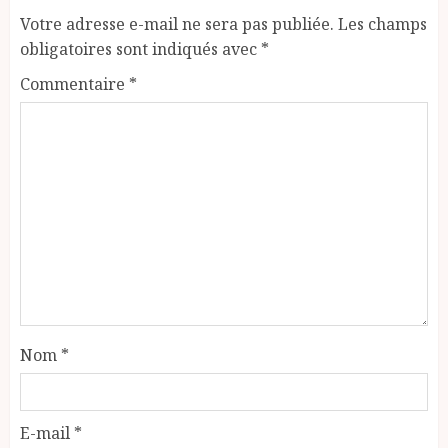
Votre adresse e-mail ne sera pas publiée.
Les champs
obligatoires sont indiqués avec
*
Commentaire
*
Nom
*
E-mail
*