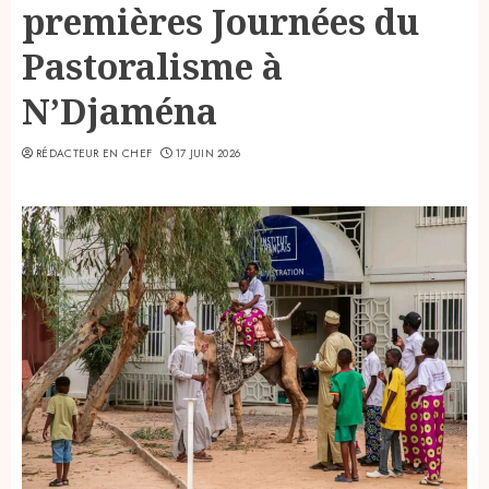
premières Journées du
Pastoralisme à
N’Djaména
RÉDACTEUR EN CHEF
17 JUIN 2026