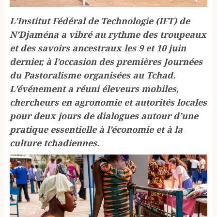
L’Institut Fédéral de Technologie (IFT) de
N’Djaména a vibré au rythme des troupeaux
et des savoirs ancestraux les 9 et 10 juin
dernier, à l’occasion des premières Journées
du Pastoralisme organisées au Tchad.
L’événement a réuni éleveurs mobiles,
chercheurs en agronomie et autorités locales
pour deux jours de dialogues autour d’une
pratique essentielle à l’économie et à la
culture tchadiennes.