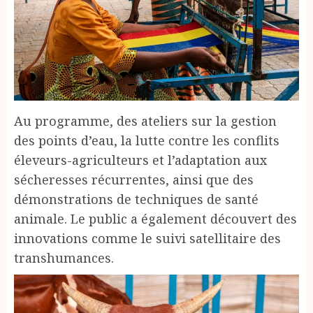
Au programme, des ateliers sur la gestion
des points d’eau, la lutte contre les conflits
éleveurs-agriculteurs et l’adaptation aux
sécheresses récurrentes, ainsi que des
démonstrations de techniques de santé
animale. Le public a également découvert des
innovations comme le suivi satellitaire des
transhumances.