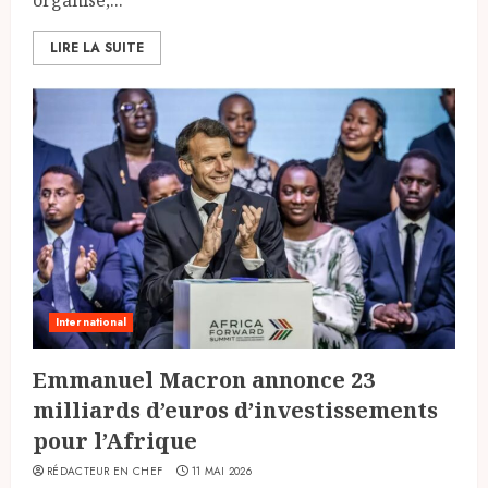
LIRE LA SUITE
International
Emmanuel Macron annonce 23
milliards d’euros d’investissements
pour l’Afrique
RÉDACTEUR EN CHEF
11 MAI 2026