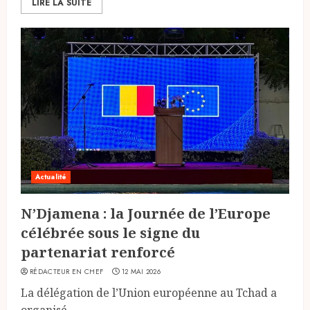
LIRE LA SUITE
Actualité
N’Djamena : la Journée de l’Europe
célébrée sous le signe du
partenariat renforcé
RÉDACTEUR EN CHEF
12 MAI 2026
La délégation de l’Union européenne au Tchad a
organisé,...