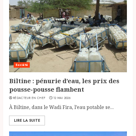
Société
Biltine : pénurie d’eau, les prix des
pousse-pousse flambent
RÉDACTEUR EN CHEF
12 MAI 2026
À Biltine, dans le Wadi Fira, l’eau potable se...
LIRE LA SUITE