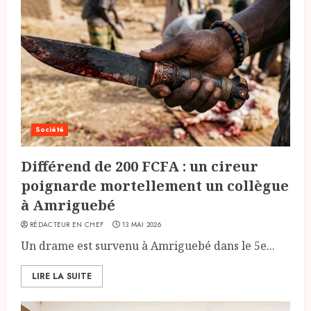
Société
Différend de 200 FCFA : un cireur
poignarde mortellement un collègue
à Amriguebé
RÉDACTEUR EN CHEF
13 MAI 2026
Un drame est survenu à Amriguebé dans le 5e...
LIRE LA SUITE