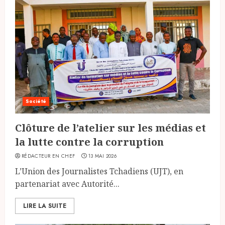
Société
Clôture de l’atelier sur les médias et
la lutte contre la corruption
RÉDACTEUR EN CHEF
13 MAI 2026
L’Union des Journalistes Tchadiens (UJT), en
partenariat avec Autorité...
LIRE LA SUITE