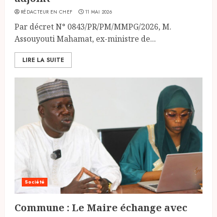
RÉDACTEUR EN CHEF
11 MAI 2026
Par décret N° 0843/PR/PM/MMPG/2026, M.
Assouyouti Mahamat, ex-ministre de...
LIRE LA SUITE
Société
Commune : Le Maire échange avec