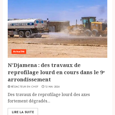
Actualité
N’Djamena : des travaux de
reprofilage lourd en cours dans le 9ᵉ
arrondissement
RÉDACTEUR EN CHEF
12 MAI 2026
Des travaux de reprofilage lourd des axes
fortement dégradés...
LIRE LA SUITE