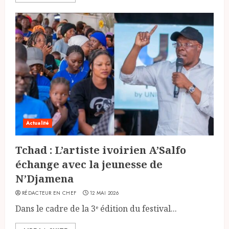
Actualité
Tchad : L’artiste ivoirien A’Salfo
échange avec la jeunesse de
N’Djamena
RÉDACTEUR EN CHEF
12 MAI 2026
Dans le cadre de la 3ᵉ édition du festival...