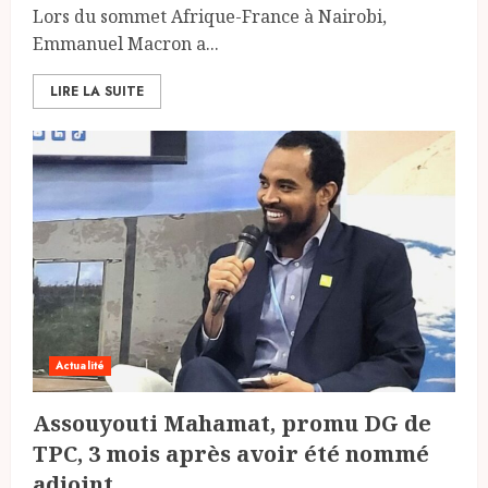
Lors du sommet Afrique-France à Nairobi,
Emmanuel Macron a...
LIRE LA SUITE
Actualité
Assouyouti Mahamat, promu DG de
TPC, 3 mois après avoir été nommé
adjoint