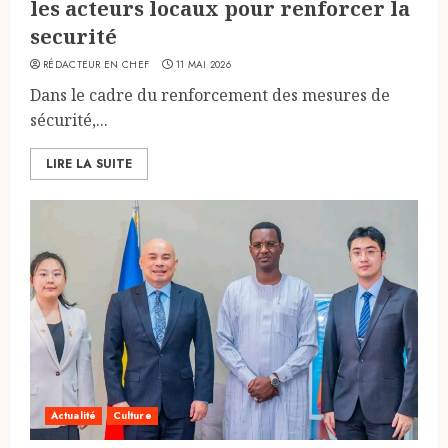
les acteurs locaux pour renforcer la
securité
RÉDACTEUR EN CHEF
11 MAI 2026
Dans le cadre du renforcement des mesures de
sécurité,...
LIRE LA SUITE
Actualité
Culture