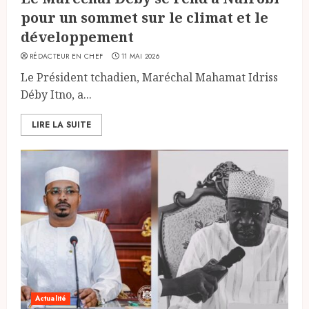
pour un sommet sur le climat et le
développement
RÉDACTEUR EN CHEF
11 MAI 2026
Le Président tchadien, Maréchal Mahamat Idriss
Déby Itno, a...
LIRE LA SUITE
Actualité