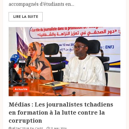
accompagnés d’étudiants en...
LIRE LA SUITE
Actualité
Médias : Les journalistes tchadiens
en formation à la lutte contre la
corruption
RÉDACTEUR EN CHEF
11 MAI 2026