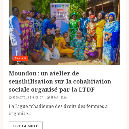
Société
Moundou : un atelier de
sensibilisation sur la cohabitation
sociale organisé par la LTDF
RÉDACTEUR EN CHEF
11 MAI 2026
La Ligue tchadienne des droits des femmes a
organisé...
LIRE LA SUITE