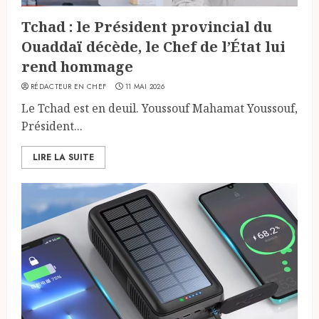
Tchad : le Président provincial du
Ouaddaï décède, le Chef de l’État lui
rend hommage
RÉDACTEUR EN CHEF
11 MAI 2026
Le Tchad est en deuil. Youssouf Mahamat Youssouf,
Président...
LIRE LA SUITE