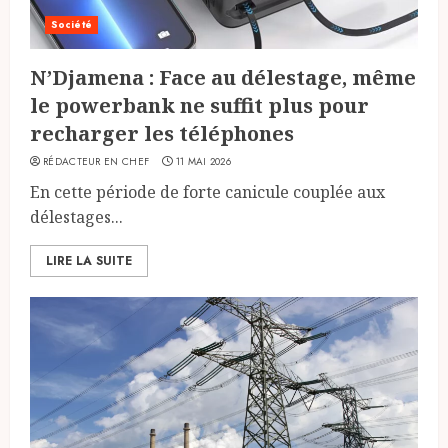
Société
N’Djamena : Face au délestage, même
le powerbank ne suffit plus pour
recharger les téléphones
RÉDACTEUR EN CHEF
11 MAI 2026
En cette période de forte canicule couplée aux
délestages...
LIRE LA SUITE