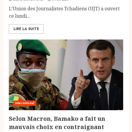
L’Union des Journalistes Tchadiens (UJT) a ouvert
ce lundi...
LIRE LA SUITE
International
Selon Macron, Bamako a fait un
mauvais choix en contraignant