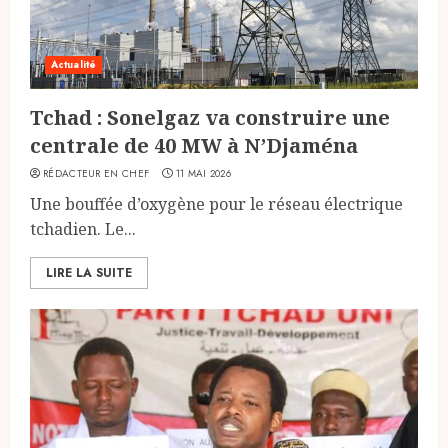
Actualité
Tchad : Sonelgaz va construire une
centrale de 40 MW à N’Djaména
RÉDACTEUR EN CHEF
11 MAI 2026
Une bouffée d’oxygène pour le réseau électrique
tchadien. Le...
LIRE LA SUITE