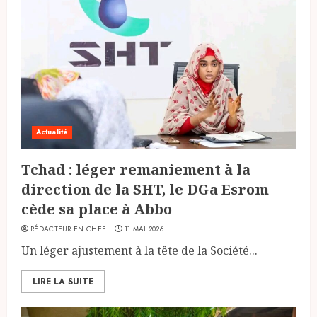
Actualité
Tchad : léger remaniement à la
direction de la SHT, le DGa Esrom
cède sa place à Abbo
RÉDACTEUR EN CHEF
11 MAI 2026
Un léger ajustement à la tête de la Société...
LIRE LA SUITE