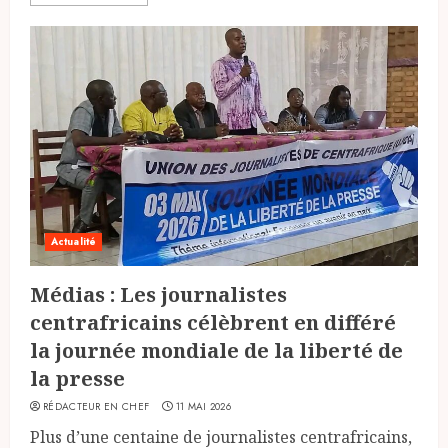
Actualité
Médias : Les journalistes
centrafricains célèbrent en différé
la journée mondiale de la liberté de
la presse
RÉDACTEUR EN CHEF
11 MAI 2026
Plus d’une centaine de journalistes centrafricains,