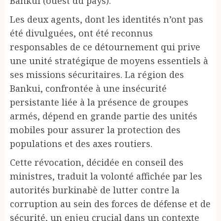
Bankui (ouest du pays).
Les deux agents, dont les identités n’ont pas
été divulguées, ont été reconnus
responsables de ce détournement qui prive
une unité stratégique de moyens essentiels à
ses missions sécuritaires. La région des
Bankui, confrontée à une insécurité
persistante liée à la présence de groupes
armés, dépend en grande partie des unités
mobiles pour assurer la protection des
populations et des axes routiers.
Cette révocation, décidée en conseil des
ministres, traduit la volonté affichée par les
autorités burkinabè de lutter contre la
corruption au sein des forces de défense et de
sécurité, un enjeu crucial dans un contexte