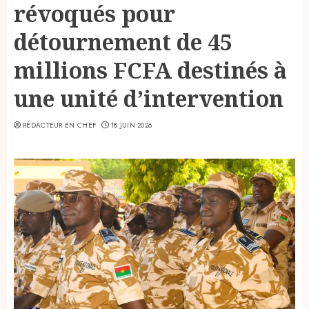
révoqués pour
détournement de 45
millions FCFA destinés à
une unité d’intervention
RÉDACTEUR EN CHEF
18 JUIN 2026