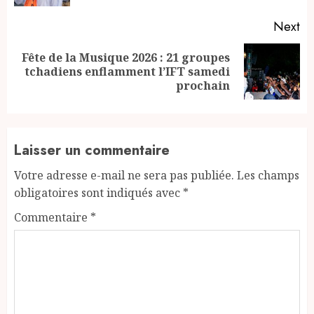
Next
Fête de la Musique 2026 : 21 groupes
Next
tchadiens enflamment l’IFT samedi
post:
prochain
Laisser un commentaire
Votre adresse e-mail ne sera pas publiée.
Les champs
obligatoires sont indiqués avec
*
Commentaire
*