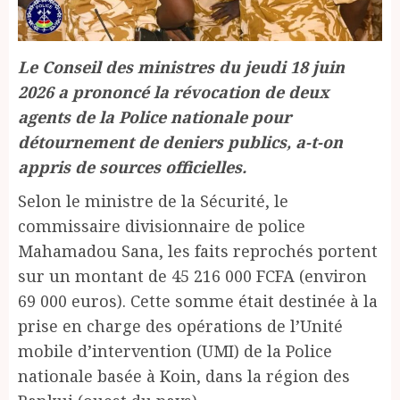
Le Conseil des ministres du jeudi 18 juin
2026 a prononcé la révocation de deux
agents de la Police nationale pour
détournement de deniers publics, a-t-on
appris de sources officielles.
Selon le ministre de la Sécurité, le
commissaire divisionnaire de police
Mahamadou Sana, les faits reprochés portent
sur un montant de 45 216 000 FCFA (environ
69 000 euros). Cette somme était destinée à la
prise en charge des opérations de l’Unité
mobile d’intervention (UMI) de la Police
nationale basée à Koin, dans la région des