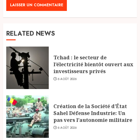
RELATED NEWS
Tchad : le secteur de
l’électricité bientôt ouvert aux
investisseurs privés
6 AOÛT 2026
Création de la Société d’État
Sahel Défense Industrie: Un
pas vers l’autonomie militaire
6 AOÛT 2026