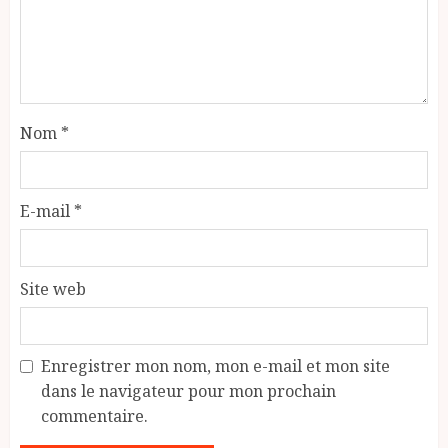
Nom
*
E-mail
*
Site web
Enregistrer mon nom, mon e-mail et mon site
dans le navigateur pour mon prochain
commentaire.