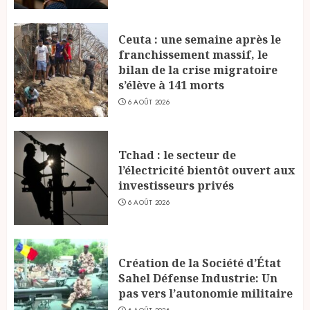
Ceuta : une semaine après le
franchissement massif, le
bilan de la crise migratoire
s’élève à 141 morts
6 AOÛT 2026
Tchad : le secteur de
l’électricité bientôt ouvert aux
investisseurs privés
6 AOÛT 2026
Création de la Société d’État
Sahel Défense Industrie: Un
pas vers l’autonomie militaire