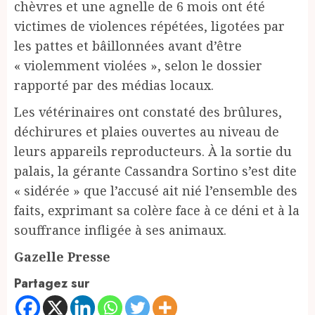
chèvres et une agnelle de 6 mois ont été
victimes de violences répétées, ligotées par
les pattes et bâillonnées avant d’être
« violemment violées », selon le dossier
rapporté par des médias locaux.
Les vétérinaires ont constaté des brûlures,
déchirures et plaies ouvertes au niveau de
leurs appareils reproducteurs. À la sortie du
palais, la gérante Cassandra Sortino s’est dite
« sidérée » que l’accusé ait nié l’ensemble des
faits, exprimant sa colère face à ce déni et à la
souffrance infligée à ses animaux.
Gazelle Presse
Partagez sur