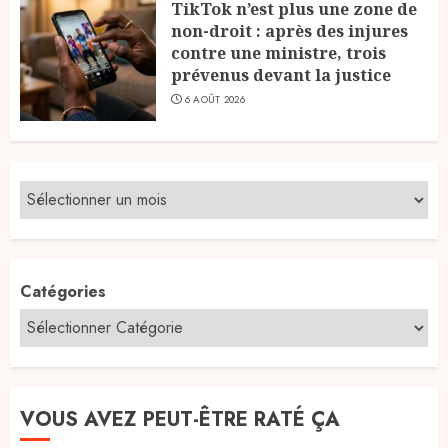
TikTok n’est plus une zone de
non-droit : après des injures
contre une ministre, trois
prévenus devant la justice
6 AOÛT 2026
Catégories
VOUS AVEZ PEUT-ÊTRE RATÉ ÇA