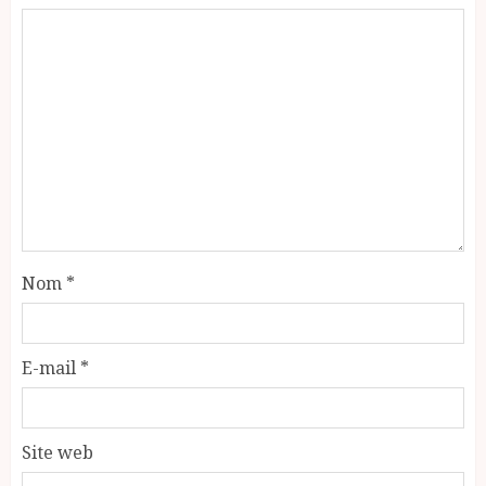
Nom
*
E-mail
*
Site web