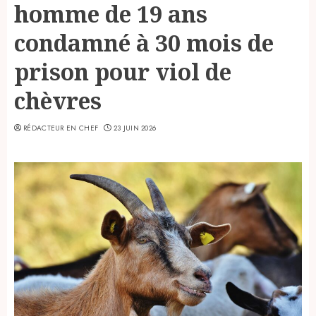
homme de 19 ans
condamné à 30 mois de
prison pour viol de
chèvres
RÉDACTEUR EN CHEF
23 JUIN 2026