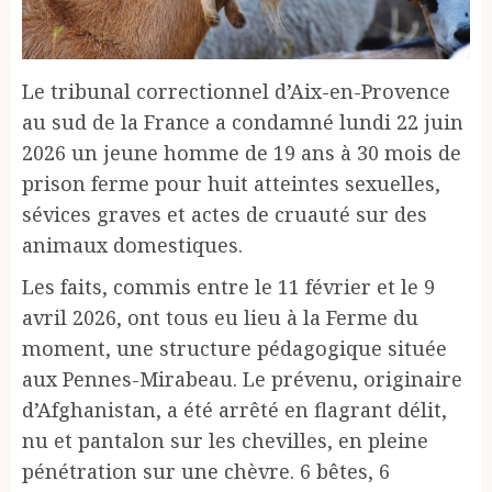
Le tribunal correctionnel d’Aix-en-Provence
au sud de la France a condamné lundi 22 juin
2026 un jeune homme de 19 ans à 30 mois de
prison ferme pour huit atteintes sexuelles,
sévices graves et actes de cruauté sur des
animaux domestiques.
Les faits, commis entre le 11 février et le 9
avril 2026, ont tous eu lieu à la Ferme du
moment, une structure pédagogique située
aux Pennes-Mirabeau. Le prévenu, originaire
d’Afghanistan, a été arrêté en flagrant délit,
nu et pantalon sur les chevilles, en pleine
pénétration sur une chèvre. 6 bêtes, 6