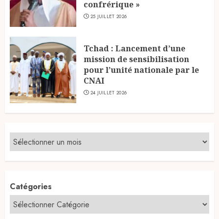
confrérique »
25 JUILLET 2026
Tchad : Lancement d’une
mission de sensibilisation
pour l’unité nationale par le
CNAI
24 JUILLET 2026
Catégories