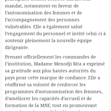
mandat, notamment en faveur de
l’autonomisation des femmes et de
l’accompagnement des personnes
vulnérables. Elle a également salué
l’engagement du personnel et invité celui-ci à
soutenir pleinement la nouvelle équipe
dirigeante.
Prenant officiellement les commandes de
l’institution, Madame Menodji Rita a exprimé
sa gratitude aux plus hautes autorités du
pays pour cette marque de confiance. Elle a
réaffirmé sa volonté de renforcer les
programmes d’autonomisation des femmes,
d’améliorer les capacités d’accueil et de
formation de la MNF, tout en promouvant