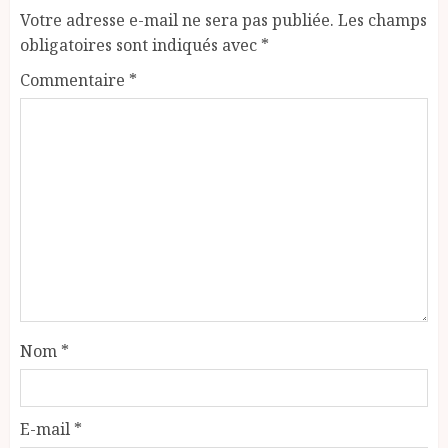
Votre adresse e-mail ne sera pas publiée.
Les champs
obligatoires sont indiqués avec
*
Commentaire
*
Nom
*
E-mail
*