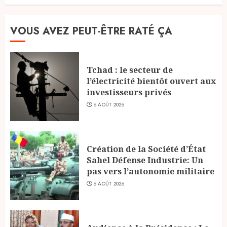
VOUS AVEZ PEUT-ÊTRE RATÉ ÇA
Tchad : le secteur de
l’électricité bientôt ouvert aux
investisseurs privés
6 AOÛT 2026
Création de la Société d’État
Sahel Défense Industrie: Un
pas vers l’autonomie militaire
6 AOÛT 2026