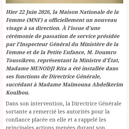
Hier 22 Juin 2026, la Maison Nationale de la
Femme (MNF) a officiellement un nouveau
visage à sa direction. À l’issue d’une
cérémonie de passation de service présidée
par l’Inspecteur Général du Ministère de la
Femme et de la Petite Enfance, M. Doumro
Toussikreo, représentant la Ministre d’État,
Madame MENODJI Rita a été installée dans
ses fonctions de Directrice Générale,
succédant à Madame Maïmouna Abdelkerim
Koulbou.
Dans son intervention, la Directrice Générale
sortante a remercié les autorités pour la
confiance placée en elle et a rappelé les
principales actions menées durant son