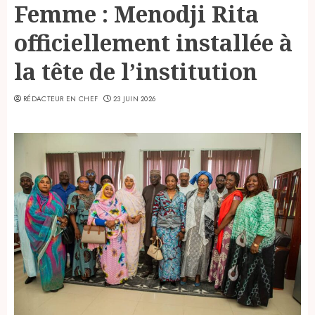
Femme : Menodji Rita
officiellement installée à
la tête de l’institution
RÉDACTEUR EN CHEF
23 JUIN 2026