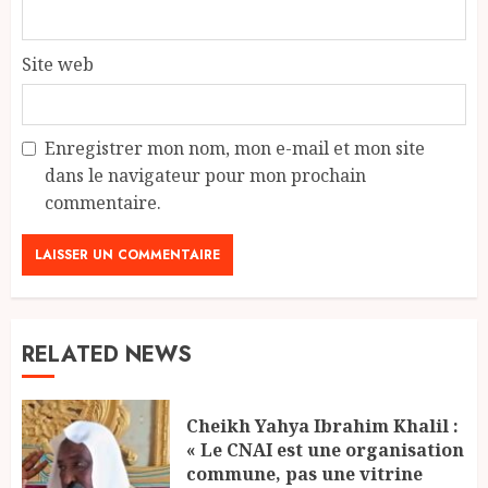
Site web
Enregistrer mon nom, mon e-mail et mon site
dans le navigateur pour mon prochain
commentaire.
RELATED NEWS
Cheikh Yahya Ibrahim Khalil :
« Le CNAI est une organisation
commune, pas une vitrine