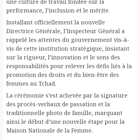
une culture de travail fondée sur la
performance, l’inclusion et le mérite.
Installant officiellement la nouvelle
Directrice Générale, l’Inspecteur Général a
rappelé les attentes du gouvernement vis-à-
vis de cette institution stratégique, insistant
sur la rigueur, l’innovation et le sens des
responsabilités pour relever les défis liés à la
promotion des droits et du bien-être des
femmes au Tchad.
La cérémonie s’est achevée par la signature
des procès-verbaux de passation et la
traditionnelle photo de famille, marquant
ainsi le début d’une nouvelle étape pour la
Maison Nationale de la Femme.