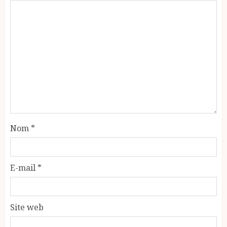
Nom
*
E-mail
*
Site web