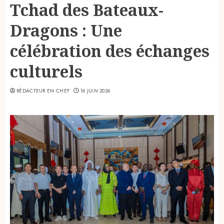
Tchad des Bateaux-
Dragons : Une
célébration des échanges
culturels
RÉDACTEUR EN CHEF
16 JUIN 2026