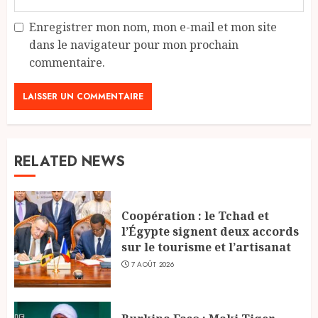
Enregistrer mon nom, mon e-mail et mon site
dans le navigateur pour mon prochain
commentaire.
RELATED NEWS
Coopération : le Tchad et
l’Égypte signent deux accords
sur le tourisme et l’artisanat
7 AOÛT 2026