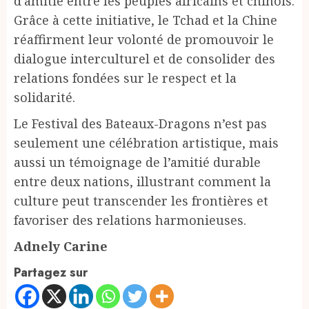
d’amitié entre les peuples africains et chinois.
Grâce à cette initiative, le Tchad et la Chine
réaffirment leur volonté de promouvoir le
dialogue interculturel et de consolider des
relations fondées sur le respect et la
solidarité.
Le Festival des Bateaux-Dragons n’est pas
seulement une célébration artistique, mais
aussi un témoignage de l’amitié durable
entre deux nations, illustrant comment la
culture peut transcender les frontières et
favoriser des relations harmonieuses.
Adnely Carine
Partagez sur