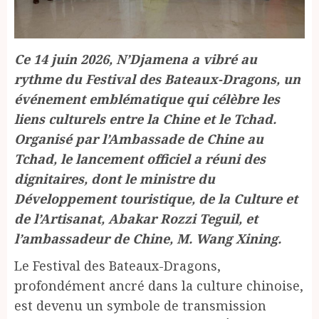
Ce 14 juin 2026, N’Djamena a vibré au
rythme du Festival des Bateaux-Dragons, un
événement emblématique qui célèbre les
liens culturels entre la Chine et le Tchad.
Organisé par l’Ambassade de Chine au
Tchad, le lancement officiel a réuni des
dignitaires, dont le ministre du
Développement touristique, de la Culture et
de l’Artisanat, Abakar Rozzi Teguil, et
l’ambassadeur de Chine, M. Wang Xining.
Le Festival des Bateaux-Dragons,
profondément ancré dans la culture chinoise,
est devenu un symbole de transmission