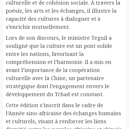
culturelle et de cohésion sociale. À travers la
poésie, les arts et les échanges, il illustre la
capacité des cultures à dialoguer et à
s’enrichir mutuellement.
Lors de son discours, le ministre Teguil a
souligné que la culture est un pont solide
entre les nations, favorisant la
compréhension et l’harmonie. Il a mis en
avant l’importance de la coopération
culturelle avec la Chine, un partenaire
stratégique dont l’engagement envers le
développement du Tchad est constant.
Cette édition s’inscrit dans le cadre de
l’Année sino-africaine des échanges humains
et culturels, visant à renforcer les liens