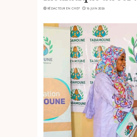
RÉDACTEUR EN CHEF
16 JUIN 2026