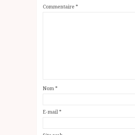
Commentaire
*
Nom
*
E-mail
*