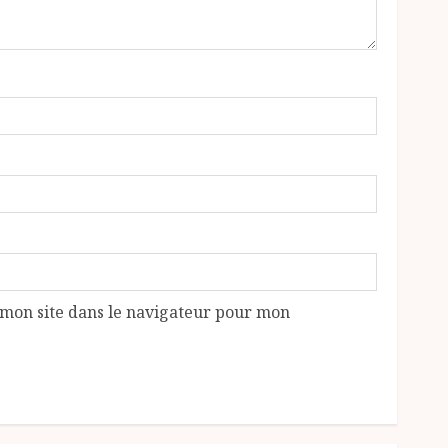
mon site dans le navigateur pour mon