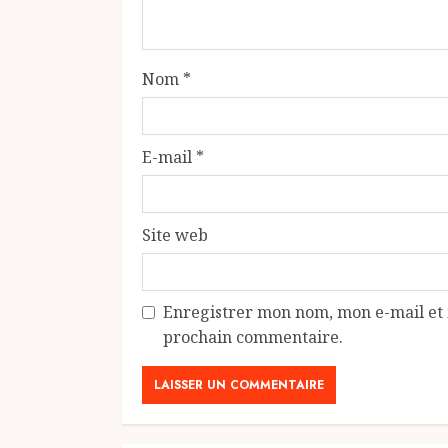
Nom
*
E-mail
*
Site web
Enregistrer mon nom, mon e-mail et 
prochain commentaire.