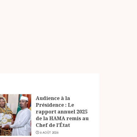
Audience à la
Présidence : Le
rapport annuel 2025
de la HAMA remis au
Chef de l’État
6 AOÛT 2026