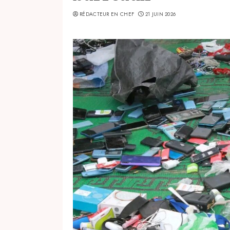
RÉDACTEUR EN CHEF
21 JUIN 2026