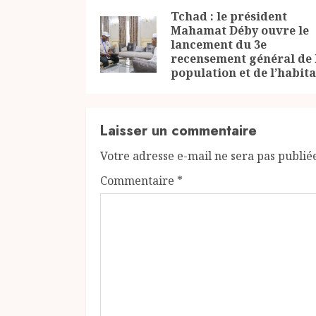
Reading
Tchad : le président
Mahamat Déby ouvre le
lancement du 3e
recensement général de 
population et de l’habita
Laisser un commentaire
Votre adresse e-mail ne sera pas publié
Commentaire
*