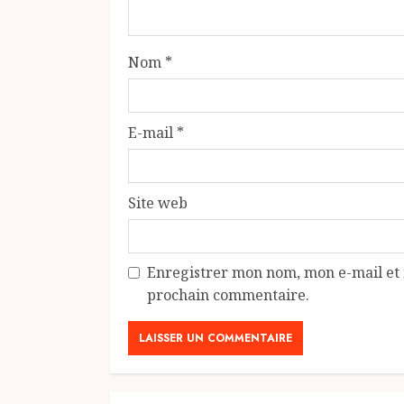
Nom
*
E-mail
*
Site web
Enregistrer mon nom, mon e-mail et 
prochain commentaire.