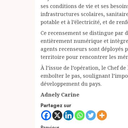
ses conditions de vie et ses besoin
infrastructures scolaires, sanitaire
potable et à l’électricité, et de r
Ce recensement se distingue par de
entièrement numérique et intègre 
agents recenseurs sont déployés p
territoire pour rencontrer les mé
À l’issue de l’opération, le Chef de
emboîter le pas, soulignant l’impo
développement du pays.
Adnely Carine
Partagez sur
Previous