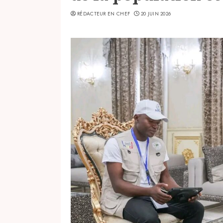
RÉDACTEUR EN CHEF
20 JUIN 2026