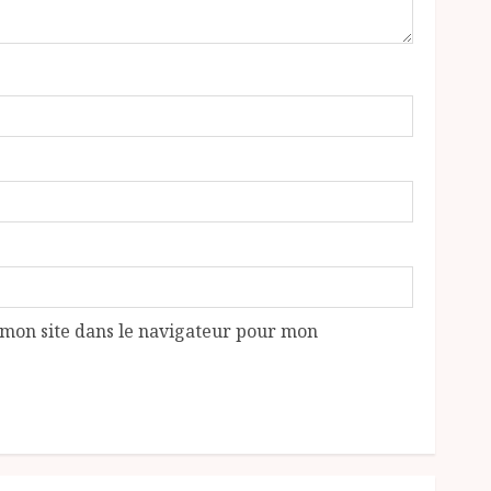
mon site dans le navigateur pour mon