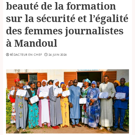
beauté de la formation
sur la sécurité et l’égalité
des femmes journalistes
à Mandoul
RÉDACTEUR EN CHEF
24 JUIN 2026