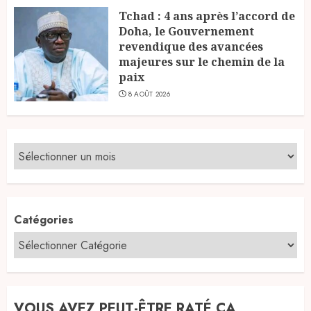
Tchad : 4 ans après l’accord de
Doha, le Gouvernement
revendique des avancées
majeures sur le chemin de la
paix
8 AOÛT 2026
Catégories
VOUS AVEZ PEUT-ÊTRE RATÉ ÇA