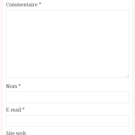
Commentaire
*
Nom
*
E-mail
*
Site web