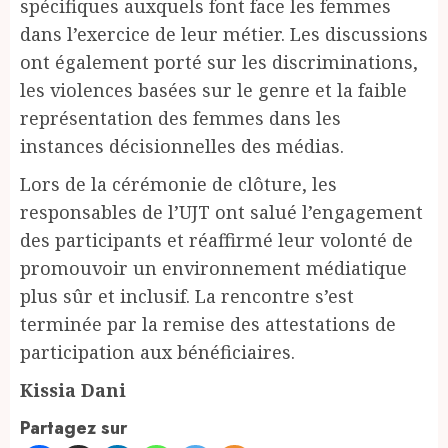
spécifiques auxquels font face les femmes
dans l’exercice de leur métier. Les discussions
ont également porté sur les discriminations,
les violences basées sur le genre et la faible
représentation des femmes dans les
instances décisionnelles des médias.
Lors de la cérémonie de clôture, les
responsables de l’UJT ont salué l’engagement
des participants et réaffirmé leur volonté de
promouvoir un environnement médiatique
plus sûr et inclusif. La rencontre s’est
terminée par la remise des attestations de
participation aux bénéficiaires.
Kissia Dani
Partagez sur