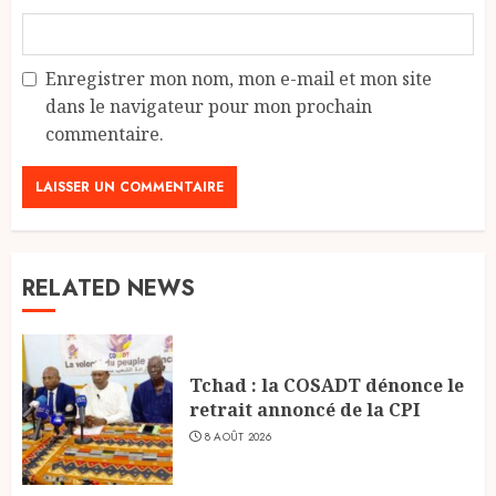
Enregistrer mon nom, mon e-mail et mon site
dans le navigateur pour mon prochain
commentaire.
RELATED NEWS
Tchad : la COSADT dénonce le
retrait annoncé de la CPI
8 AOÛT 2026