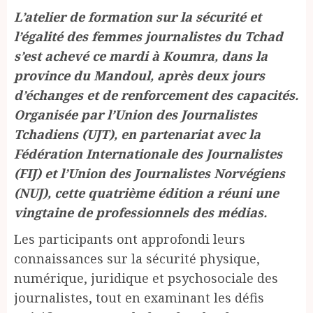
L’atelier de formation sur la sécurité et
l’égalité des femmes journalistes du Tchad
s’est achevé ce mardi à Koumra, dans la
province du Mandoul, après deux jours
d’échanges et de renforcement des capacités.
Organisée par l’Union des Journalistes
Tchadiens (UJT), en partenariat avec la
Fédération Internationale des Journalistes
(FIJ) et l’Union des Journalistes Norvégiens
(NUJ), cette quatrième édition a réuni une
vingtaine de professionnels des médias.
Les participants ont approfondi leurs
connaissances sur la sécurité physique,
numérique, juridique et psychosociale des
journalistes, tout en examinant les défis