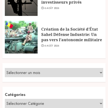
investisseurs privés
6 AOÛT 2026
Création de la Société d’État
Sahel Défense Industrie: Un
pas vers l’autonomie militaire
6 AOÛT 2026
Catégories