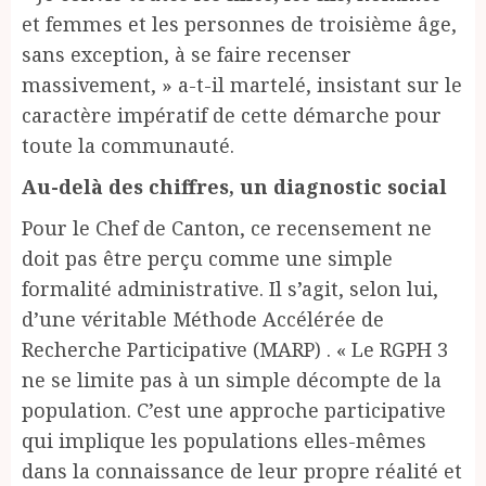
et femmes et les personnes de troisième âge,
sans exception, à se faire recenser
massivement, » a-t-il martelé, insistant sur le
caractère impératif de cette démarche pour
toute la communauté.
Au-delà des chiffres, un diagnostic social
Pour le Chef de Canton, ce recensement ne
doit pas être perçu comme une simple
formalité administrative. Il s’agit, selon lui,
d’une véritable Méthode Accélérée de
Recherche Participative (MARP) . « Le RGPH 3
ne se limite pas à un simple décompte de la
population. C’est une approche participative
qui implique les populations elles-mêmes
dans la connaissance de leur propre réalité et