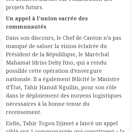
projets futurs.
Un appel à l’union sacrée des
communautés
Dans son discours, le Chef de Canton n’a pas
manqué de saluer la vision éclairée du
Président de la République, le Maréchal
Mahamat Idriss Deby Itno, qui a rendu
possible cette opération d’envergure
nationale. Il a également félicité le Ministre
d’État, Tahir Hamid Nguilin, pour son rôle
dans le déploiement des moyens logistiques
nécessaires à la bonne tenue du
recensement.
Enfin, Tahir Togou Djimet a lancé un appel
ciblé aux 5 communautés qui constituent « la