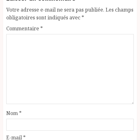
Votre adresse e-mail ne sera pas publiée.
Les champs
obligatoires sont indiqués avec
*
Commentaire
*
Nom
*
E-mail
*