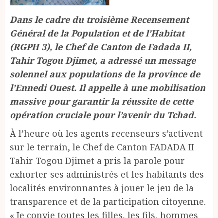
Dans le cadre du troisième Recensement
Général de la Population et de l’Habitat
(RGPH 3), le Chef de Canton de Fadada II,
Tahir Togou Djimet, a adressé un message
solennel aux populations de la province de
l’Ennedi Ouest. Il appelle à une mobilisation
massive pour garantir la réussite de cette
opération cruciale pour l’avenir du Tchad.
À l’heure où les agents recenseurs s’activent
sur le terrain, le Chef de Canton FADADA II
Tahir Togou Djimet a pris la parole pour
exhorter ses administrés et les habitants des
localités environnantes à jouer le jeu de la
transparence et de la participation citoyenne.
« Je convie toutes les filles, les fils, hommes