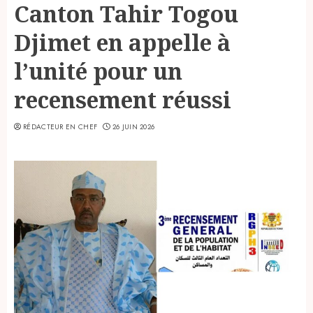
Canton Tahir Togou
Djimet en appelle à
l’unité pour un
recensement réussi
RÉDACTEUR EN CHEF
26 JUIN 2026