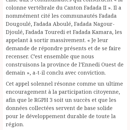
colonne vertébrale du Canton Fadada II ». Il a
nommément cité les communautés Fadada
Dougoulé, Fadada Aboulé, Fadada Nagour-
Djoulé, Fadada Touredi et Fadada Kamara, les
appelant à sortir massivement. « Je leur
demande de répondre présents et de se faire
recenser. C’est ensemble que nous
construisons la province de l’Ennedi Ouest de
demain », a-t-il conclu avec conviction.
Cet appel solennel résonne comme un ultime
encouragement à la participation citoyenne,
afin que le RGPH 3 soit un succès et que les
données collectées servent de base solide
pour le développement durable de toute la
région.