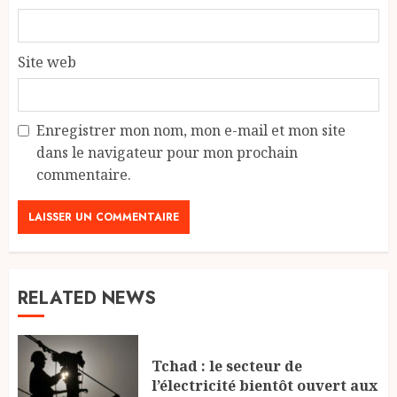
Site web
Enregistrer mon nom, mon e-mail et mon site
dans le navigateur pour mon prochain
commentaire.
RELATED NEWS
Tchad : le secteur de
l’électricité bientôt ouvert aux