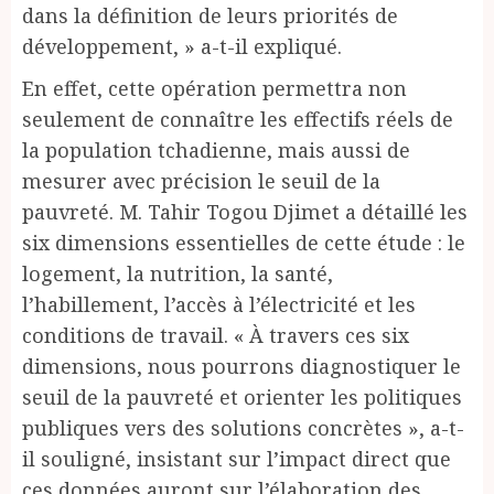
dans la définition de leurs priorités de
développement, » a-t-il expliqué.
En effet, cette opération permettra non
seulement de connaître les effectifs réels de
la population tchadienne, mais aussi de
mesurer avec précision le seuil de la
pauvreté. M. Tahir Togou Djimet a détaillé les
six dimensions essentielles de cette étude : le
logement, la nutrition, la santé,
l’habillement, l’accès à l’électricité et les
conditions de travail. « À travers ces six
dimensions, nous pourrons diagnostiquer le
seuil de la pauvreté et orienter les politiques
publiques vers des solutions concrètes », a-t-
il souligné, insistant sur l’impact direct que
ces données auront sur l’élaboration des