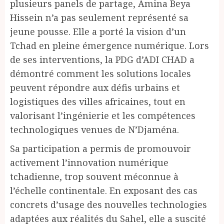
plusieurs panels de partage, Amina Beya
Hissein n’a pas seulement représenté sa
jeune pousse. Elle a porté la vision d’un
Tchad en pleine émergence numérique. Lors
de ses interventions, la PDG d’ADI CHAD a
démontré comment les solutions locales
peuvent répondre aux défis urbains et
logistiques des villes africaines, tout en
valorisant l’ingénierie et les compétences
technologiques venues de N’Djaména.
Sa participation a permis de promouvoir
activement l’innovation numérique
tchadienne, trop souvent méconnue à
l’échelle continentale. En exposant des cas
concrets d’usage des nouvelles technologies
adaptées aux réalités du Sahel, elle a suscité