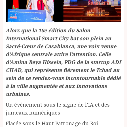
Alors que la 10e édition du Salon
International Smart City bat son plein au
Sacré-Cœur de Casablanca, une voix venue
d’Afrique centrale attire l’attention. Celle
d’Amina Beya Hissein, PDG de la startup ADI
CHAD, qui représente fièrement le Tchad au
sein de ce rendez-vous incontournable dédié
à la ville augmentée et aux innovations
urbaines.
Un événement sous le signe de l’IA et des
jumeaux numériques
Placée sous le Haut Patronage du Roi