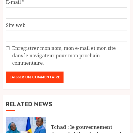
E-mail
*
Site web
Enregistrer mon nom, mon e-mail et mon site
dans le navigateur pour mon prochain
commentaire.
RELATED NEWS
Tchad : le gouvernement