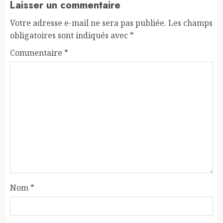
Laisser un commentaire
Votre adresse e-mail ne sera pas publiée.
Les champs
obligatoires sont indiqués avec
*
Commentaire
*
Nom
*