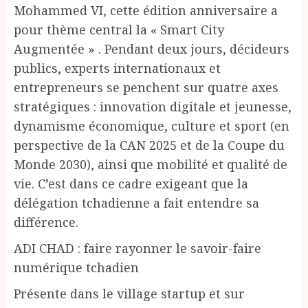
Mohammed VI, cette édition anniversaire a
pour thème central la « Smart City
Augmentée » . Pendant deux jours, décideurs
publics, experts internationaux et
entrepreneurs se penchent sur quatre axes
stratégiques : innovation digitale et jeunesse,
dynamisme économique, culture et sport (en
perspective de la CAN 2025 et de la Coupe du
Monde 2030), ainsi que mobilité et qualité de
vie. C’est dans ce cadre exigeant que la
délégation tchadienne a fait entendre sa
différence.
ADI CHAD : faire rayonner le savoir-faire
numérique tchadien
Présente dans le village startup et sur