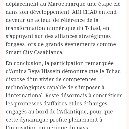
déplacement au Maroc marque une étape clé
dans son développement. ADI CHAD entend
devenir un acteur de référence de la
transformation numérique du Tchad, en
s’appuyant sur des alliances stratégiques
forgées lors de grands événements comme
Smart City Casablanca.
En conclusion, la participation remarquée
d’Amina Beya Hissein démontre que le Tchad
dispose d’un vivier de compétences
technologiques capable de s’imposer à
l’international. Reste désormais à concrétiser
les promesses d’affaires et les échanges
engagés au bord de l’Atlantique, pour que
cette dynamique profite pleinement à
l’innovation numérique du pays.