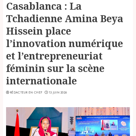
Casablanca : La
Tchadienne Amina Beya
Hissein place
l’innovation numérique
et l’entrepreneuriat
féminin sur la scène
internationale
RÉDACTEUR EN CHEF
13 JUIN 2026