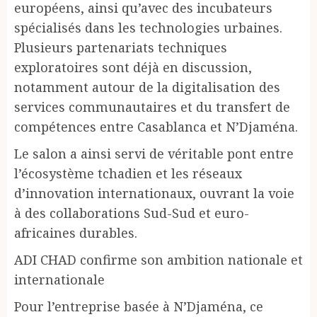
européens, ainsi qu’avec des incubateurs
spécialisés dans les technologies urbaines.
Plusieurs partenariats techniques
exploratoires sont déjà en discussion,
notamment autour de la digitalisation des
services communautaires et du transfert de
compétences entre Casablanca et N’Djaména.
Le salon a ainsi servi de véritable pont entre
l’écosystème tchadien et les réseaux
d’innovation internationaux, ouvrant la voie
à des collaborations Sud-Sud et euro-
africaines durables.
ADI CHAD confirme son ambition nationale et
internationale
Pour l’entreprise basée à N’Djaména, ce