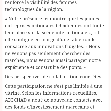
renforcé la visibilité des femmes
technologues de la région.
« Notre présence ici montre que les jeunes
entreprises nationales tchadiennes ont toute
leur place sur la scène internationale », a-t-
elle souligné en marge d’une table ronde
consacrée aux innovations frugales. « Nous
ne venons pas seulement chercher des
marchés, nous venons aussi partager notre
expérience et construire des ponts. »
Des perspectives de collaboration concrètes
Cette participation ne s’est pas limitée à une
vitrine. Selon les informations recueillies,
ADI CHAD a noué de nouveaux contacts avec
des fonds d’investissement marocains et