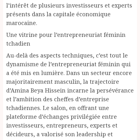
l’intérêt de plusieurs investisseurs et experts
présents dans la capitale économique
marocaine.
Une vitrine pour l’entrepreneuriat féminin
tchadien
Au-delà des aspects techniques, c’est tout le
dynamisme de l’entrepreneuriat féminin qui
a été mis en lumière. Dans un secteur encore
majoritairement masculin, la trajectoire
d’Amina Beya Hissein incarne la persévérance
et l’ambition des cheffes d’entreprise
tchadiennes. Le salon, en offrant une
plateforme d’échanges privilégiée entre
investisseurs, entrepreneurs, experts et
décideurs, a valorisé son leadership et