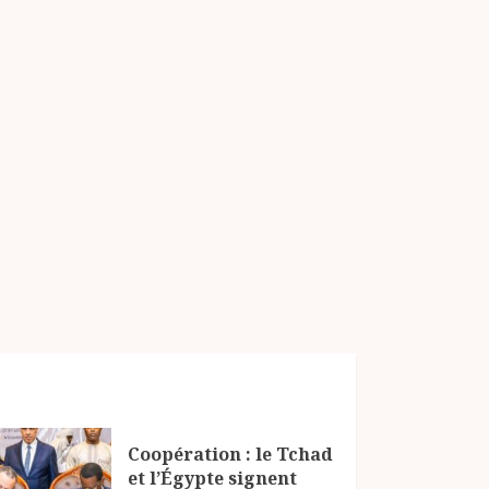
Coopération : le Tchad
et l’Égypte signent