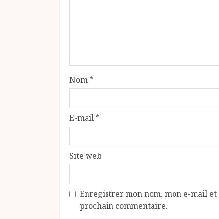
Nom
*
E-mail
*
Site web
Enregistrer mon nom, mon e-mail et 
prochain commentaire.