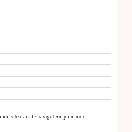
mon site dans le navigateur pour mon