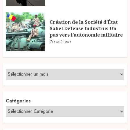
Création de la Société d’État
Sahel Défense Industrie: Un
pas vers l’autonomie militaire
6 AOÛT 2026
Catégories