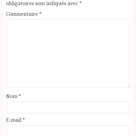
obligatoires sont indiqués avec
*
Commentaire
*
Nom
*
E-mail
*