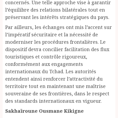
concernés. Une telle approche vise à garantir
l’équilibre des relations bilatérales tout en
préservant les intérêts stratégiques du pays.
Par ailleurs, les échanges ont mis l’accent sur
l’impératif sécuritaire et la nécessité de
moderniser les procédures frontalières. Le
dispositif devra concilier facilitation des flux
touristiques et contrôle rigoureux,
conformément aux engagements
internationaux du Tchad. Les autorités
entendent ainsi renforcer l’attractivité du
territoire tout en maintenant une maîtrise
souveraine de ses frontières, dans le respect
des standards internationaux en vigueur.
Sakhaïroune Ousmane Kikigne