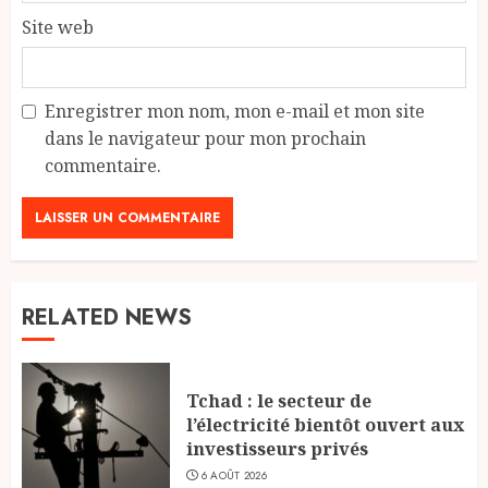
Site web
Enregistrer mon nom, mon e-mail et mon site
dans le navigateur pour mon prochain
commentaire.
RELATED NEWS
Tchad : le secteur de
l’électricité bientôt ouvert aux
investisseurs privés
6 AOÛT 2026