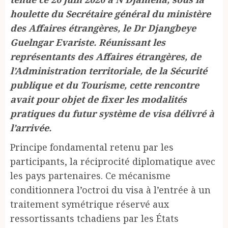
houlette du Secrétaire général du ministère
des Affaires étrangères, le Dr Djangbeye
Guelngar Evariste. Réunissant les
représentants des Affaires étrangères, de
l’Administration territoriale, de la Sécurité
publique et du Tourisme, cette rencontre
avait pour objet de fixer les modalités
pratiques du futur système de visa délivré à
l’arrivée.
Principe fondamental retenu par les
participants, la réciprocité diplomatique avec
les pays partenaires. Ce mécanisme
conditionnera l’octroi du visa à l’entrée à un
traitement symétrique réservé aux
ressortissants tchadiens par les États