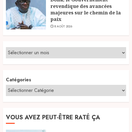
revendique des avancées
majeures sur le chemin de la
paix
8 AOÛT 2026
Catégories
VOUS AVEZ PEUT-ÊTRE RATÉ ÇA