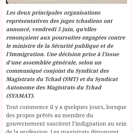
Les deux principales organisations
représentatives des juges tchadiens ont
annoncé, vendredi 5 juin, qu’elles
renonçaient aux poursuites engagées contre
le ministre de la Sécurité publique et de
l’Immigration. Une décision prise à l’issue
d’une assemblée générale, selon un
communiqué conjoint du Syndicat des
Magistrats du Tchad (SMT) et du Syndicat
Autonome des Magistrats du Tchad
(SYAMAT).
Tout commence il y a quelques jours, lorsque
des propos prêtés au membre du
gouvernement suscitent l’indignation au sein
de la profession. Les magistrats dénoncent