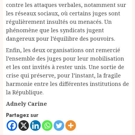
contre les attaques verbales, notamment sur
les réseaux sociaux, où certains juges sont
régulièrement insultés ou menacés. Un
phénomène que les syndicats jugent
dangereux pour l’équilibre des pouvoirs.
Enfin, les deux organisations ont remercié
l’ensemble des juges pour leur mobilisation
et les ont invités à rester unis. Une sortie de
crise qui préserve, pour l’instant, la fragile
harmonie entre les différentes institutions de
la République.
Adnely Carine
Partagez sur