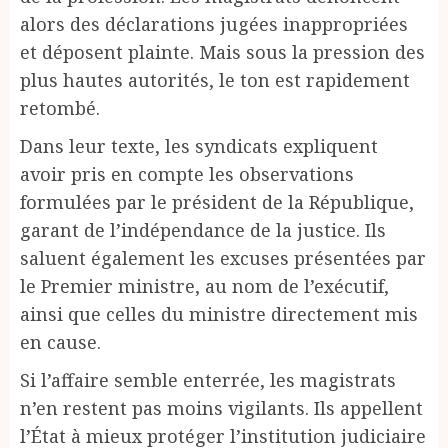
alors des déclarations jugées inappropriées
et déposent plainte. Mais sous la pression des
plus hautes autorités, le ton est rapidement
retombé.
Dans leur texte, les syndicats expliquent
avoir pris en compte les observations
formulées par le président de la République,
garant de l’indépendance de la justice. Ils
saluent également les excuses présentées par
le Premier ministre, au nom de l’exécutif,
ainsi que celles du ministre directement mis
en cause.
Si l’affaire semble enterrée, les magistrats
n’en restent pas moins vigilants. Ils appellent
l’État à mieux protéger l’institution judiciaire