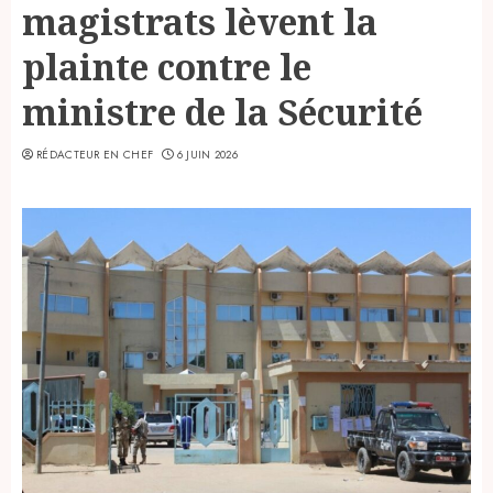
magistrats lèvent la
plainte contre le
ministre de la Sécurité
RÉDACTEUR EN CHEF
6 JUIN 2026