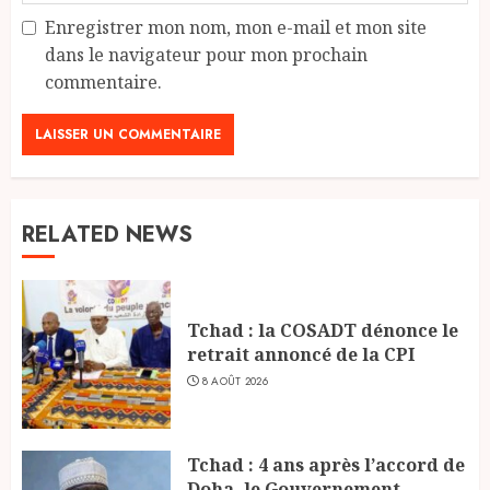
Enregistrer mon nom, mon e-mail et mon site
dans le navigateur pour mon prochain
commentaire.
RELATED NEWS
Tchad : la COSADT dénonce le
retrait annoncé de la CPI
8 AOÛT 2026
Tchad : 4 ans après l’accord de
Doha, le Gouvernement