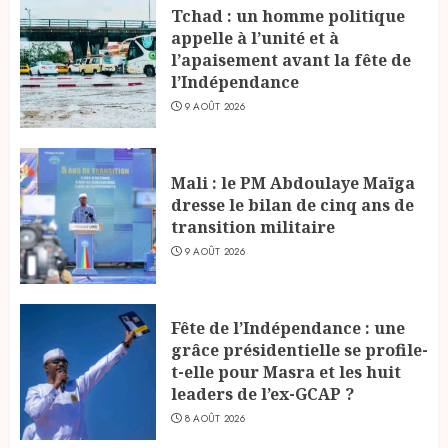
Tchad : un homme politique
appelle à l’unité et à
l’apaisement avant la fête de
l’Indépendance
9 AOÛT 2026
Mali : le PM Abdoulaye Maïga
dresse le bilan de cinq ans de
transition militaire
9 AOÛT 2026
Fête de l’Indépendance : une
grâce présidentielle se profile-
t-elle pour Masra et les huit
leaders de l’ex-GCAP ?
8 AOÛT 2026