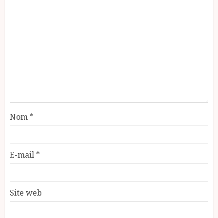
Nom
*
E-mail
*
Site web